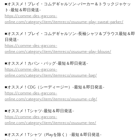
■オススメ！プレイ・コムデギャルソン-パーカー＆トラックジャケッ
ト-最短＆即日発送-
https://comme-des-garcons-
online.com/category/item/itemreco/osusume-play-sweat-parker/
■オススメ！プレイ・コムデギャルソン-長袖シャツ＆ブラウス最短＆即
日発送-
https://comme-des-garcons-
online.com/category/item/itemreco/osusume-play-blouse/
■オススメ！カバン・バッグ-最短＆即日発送-
https://comme-des-garcons-
online.com/category/item/itemreco/osusume-bag/
■オススメ！CDG（シーディージー）-最短＆即日発送-
https://comme-des-garcons-
online.com/category/item/itemreco/osusume-cdg/
■オススメ！Tシャツ-最短＆即日発送-
https://comme-des-garcons-
online.com/category/item/itemreco/osusume-tee/
■オススメ！Tシャツ（Playを除く）-最短＆即日発送-