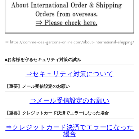
⇒ https://comme-des-garcons-online.com/about-international-shipping/
■お客様を守るセキュリティ対策の試み
⇒
セキュリティ対策について
【重要】メール受信設定のお願い
⇒
メール受信設定のお願い
【重要】クレジットカード決済でエラーになった場合
⇒
クレジットカード決済でエラーになった
場合