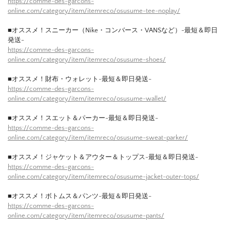
https://comme-des-garcons-
online.com/category/item/itemreco/osusume-tee-noplay/
■オススメ！スニーカー（Nike・コンバース・VANSなど）-最短＆即日
発送-
https://comme-des-garcons-
online.com/category/item/itemreco/osusume-shoes/
■オススメ！財布・ウォレット-最短＆即日発送-
https://comme-des-garcons-
online.com/category/item/itemreco/osusume-wallet/
■オススメ！スエット＆パーカー-最短＆即日発送-
https://comme-des-garcons-
online.com/category/item/itemreco/osusume-sweat-parker/
■オススメ！ジャケット＆アウター＆トップス-最短＆即日発送-
https://comme-des-garcons-
online.com/category/item/itemreco/osusume-jacket-outer-tops/
■オススメ！ボトムス＆パンツ-最短＆即日発送-
https://comme-des-garcons-
online.com/category/item/itemreco/osusume-pants/