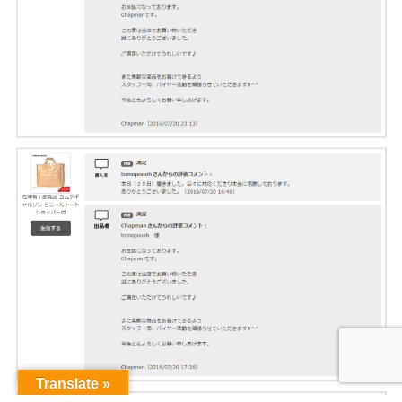
Translate »