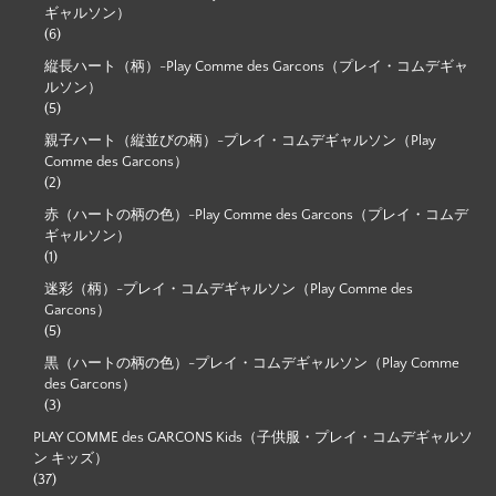
ギャルソン）
(6)
縦長ハート（柄）-Play Comme des Garcons（プレイ・コムデギャ
ルソン）
(5)
親子ハート（縦並びの柄）-プレイ・コムデギャルソン（Play
Comme des Garcons）
(2)
赤（ハートの柄の色）-Play Comme des Garcons（プレイ・コムデ
ギャルソン）
(1)
迷彩（柄）-プレイ・コムデギャルソン（Play Comme des
Garcons）
(5)
黒（ハートの柄の色）-プレイ・コムデギャルソン（Play Comme
des Garcons）
(3)
PLAY COMME des GARCONS Kids（子供服・プレイ・コムデギャルソ
ン キッズ）
(37)