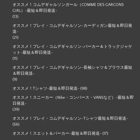
オススメ！コムデギャルソンガール（COMME DES GARCONS
GIRL）-最短＆即日発送-
(13)
オススメ！プレイ・コムデギャルソン-カーディガン最短＆即日発
送-
(21)
オススメ！プレイ・コムデギャルソン-パーカー＆トラックジャケ
ット-最短＆即日発送-
(11)
オススメ！プレイ・コムデギャルソン-長袖シャツ＆ブラウス最短
＆即日発送-
(9)
オススメ！Tシャツ-最短＆即日発送-
(98)
オススメ！スニーカー（Nike・コンバース・VANSなど）-最短＆即
日発送-
(39)
オススメ！プレイ・コムデギャルソン-Tシャツ最短＆即日発送-
(56)
オススメ！スエット＆パーカー-最短＆即日発送-
(17)