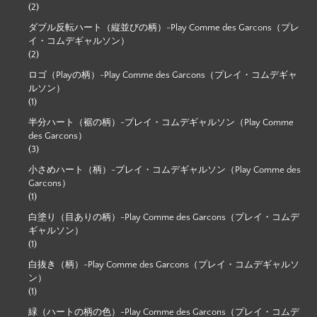
(2)
ダブル反転ハート（縦並びの柄）-Play Comme des Garcons（プレ
イ・コムデギャルソン）
(2)
ロゴ（Playの柄）-Play Comme des Garcons（プレイ・コムデギャ
ルソン）
(1)
半分ハート（裾の柄）-プレイ・コムデギャルソン（Play Comme
des Garcons）
(3)
小さめハート（柄）-プレイ・コムデギャルソン（Play Comme des
Garcons）
(1)
白塗り（目ありの柄）-Play Comme des Garcons（プレイ・コムデ
ギャルソン）
(1)
白抜き（柄）-Play Comme des Garcons（プレイ・コムデギャルソ
ン）
(1)
緑（ハートの柄の色）-Play Comme des Garcons（プレイ・コムデ