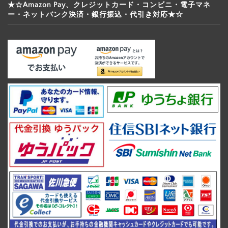
★☆Amazon Pay、クレジットカード・コンビニ・電子マネ
ー・ネットバンク決済・銀行振込・代引き対応★☆