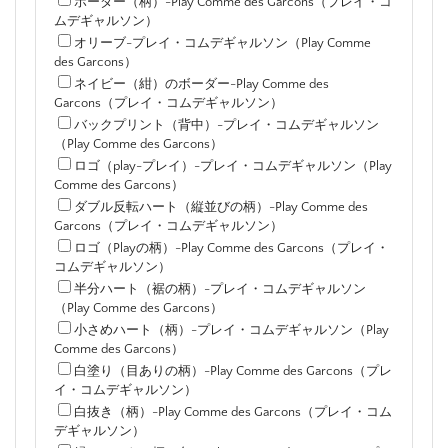
ボーダー（柄）-Play Comme des Garcons（プレイ・コ
ムデギャルソン）
オリーブ-プレイ・コムデギャルソン（Play Comme
des Garcons）
ネイビー（紺）のボーダー-Play Comme des
Garcons（プレイ・コムデギャルソン）
バックプリント（背中）-プレイ・コムデギャルソン
（Play Comme des Garcons）
ロゴ（play-プレイ）-プレイ・コムデギャルソン（Play
Comme des Garcons）
ダブル反転ハート（縦並びの柄）-Play Comme des
Garcons（プレイ・コムデギャルソン）
ロゴ（Playの柄）-Play Comme des Garcons（プレイ・
コムデギャルソン）
半分ハート（裾の柄）-プレイ・コムデギャルソン
（Play Comme des Garcons）
小さめハート（柄）-プレイ・コムデギャルソン（Play
Comme des Garcons）
白塗り（目ありの柄）-Play Comme des Garcons（プレ
イ・コムデギャルソン）
白抜き（柄）-Play Comme des Garcons（プレイ・コム
デギャルソン）