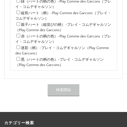
緑（ハートの柄の色）-Play Comme des Garcons（プレ
イ・コムデギャルソン）
縦長ハート（柄）-Play Comme des Garcons（プレイ・
コムデギャルソン）
親子ハート（縦並びの柄）-プレイ・コムデギャルソン
（Play Comme des Garcons）
赤（ハートの柄の色）-Play Comme des Garcons（プレ
イ・コムデギャルソン）
迷彩（柄）-プレイ・コムデギャルソン（Play Comme
des Garcons）
黒（ハートの柄の色）-プレイ・コムデギャルソン
（Play Comme des Garcons）
カテゴリー検索