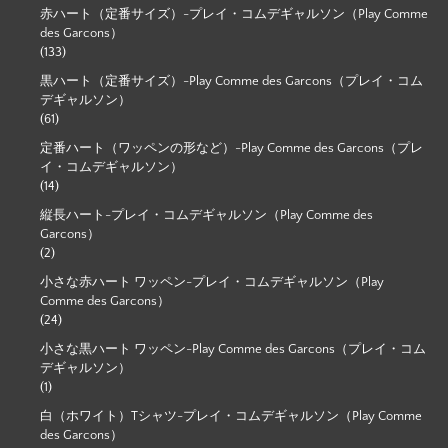
赤ハート（定番サイズ）-プレイ・コムデギャルソン（Play Comme
des Garcons）
(133)
黒ハート（定番サイズ）-Play Comme des Garcons（プレイ・コム
デギャルソン）
(61)
定番ハート（ワッペンの形など）-Play Comme des Garcons（プレ
イ・コムデギャルソン）
(14)
縦長ハート-プレイ・コムデギャルソン（Play Comme des
Garcons）
(2)
小さな赤ハート ワッペン-プレイ・コムデギャルソン（Play
Comme des Garcons）
(24)
小さな黒ハート ワッペン-Play Comme des Garcons（プレイ・コム
デギャルソン）
(1)
白（ホワイト）Tシャツ-プレイ・コムデギャルソン（Play Comme
des Garcons）