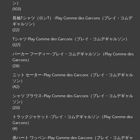
ン）
(103)
長袖Tシャツ（ロンT）-Play Comme des Garcons（プレイ・コムデ
ギャルソン）
(22)
Tシャツ Play Comme des Garcons（プレイ・コムデギャルソン）
(127)
パーカー フーディー-プレイ・コムデギャルソン（Play Comme des
Garcons）
(26)
ニット セーター-Play Comme des Garcons（プレイ・コムデギャル
ソン）
(42)
シャツ ブラウス-Play Comme des Garcons（プレイ・コムデギャル
ソン）
(20)
トラックジャケット-プレイ・コムデギャルソン（Play Comme des
Garcons）
(4)
赤ハート ワッペン-Play Comme des Garcons（プレイ・コムデギャ