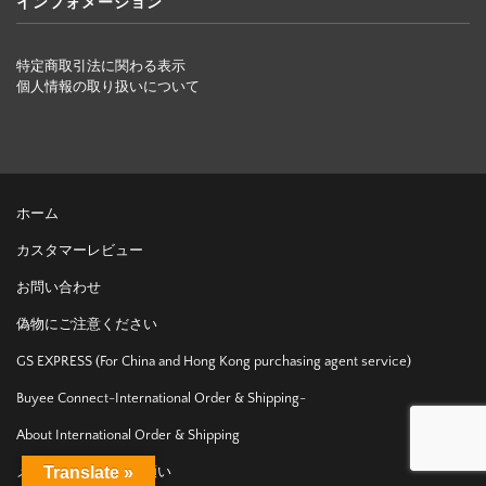
インフォメーション
特定商取引法に関わる表示
個人情報の取り扱いについて
ホーム
カスタマーレビュー
お問い合わせ
偽物にご注意ください
GS EXPRESS (For China and Hong Kong purchasing agent service)
Buyee Connect-International Order & Shipping-
About International Order & Shipping
Translate »
メール受信設定のお願い