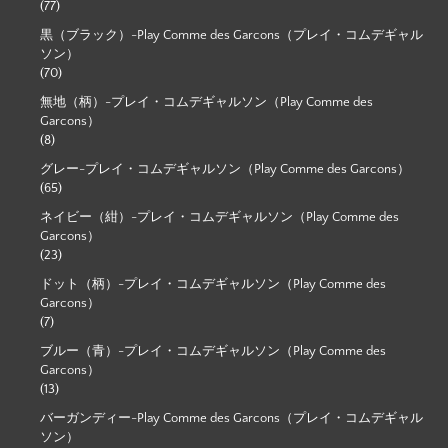
(77)
黒（ブラック）-Play Comme des Garcons（プレイ・コムデギャル
ソン）
(70)
無地（柄）-プレイ・コムデギャルソン（Play Comme des
Garcons）
(8)
グレー-プレイ・コムデギャルソン（Play Comme des Garcons）
(65)
ネイビー（紺）-プレイ・コムデギャルソン（Play Comme des
Garcons）
(23)
ドット（柄）-プレイ・コムデギャルソン（Play Comme des
Garcons）
(7)
ブルー（青）-プレイ・コムデギャルソン（Play Comme des
Garcons）
(13)
バーガンディー-Play Comme des Garcons（プレイ・コムデギャル
ソン）