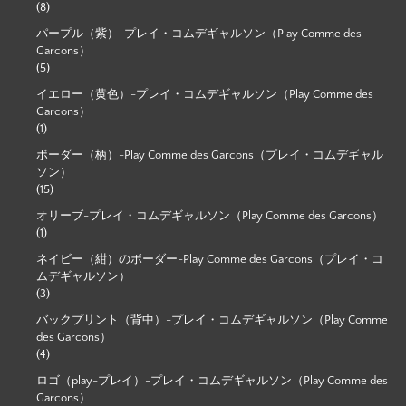
(8)
パープル（紫）-プレイ・コムデギャルソン（Play Comme des
Garcons）
(5)
イエロー（黄色）-プレイ・コムデギャルソン（Play Comme des
Garcons）
(1)
ボーダー（柄）-Play Comme des Garcons（プレイ・コムデギャル
ソン）
(15)
オリーブ-プレイ・コムデギャルソン（Play Comme des Garcons）
(1)
ネイビー（紺）のボーダー-Play Comme des Garcons（プレイ・コ
ムデギャルソン）
(3)
バックプリント（背中）-プレイ・コムデギャルソン（Play Comme
des Garcons）
(4)
ロゴ（play-プレイ）-プレイ・コムデギャルソン（Play Comme des
Garcons）