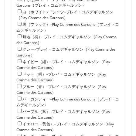
Garcons（プレイ・コムデギャルソン）
白（ホワイト）Tシャツ-プレイ・コムデギャルソン
（Play Comme des Garcons）
黒（ブラック）-Play Comme des Garcons（プレイ・コ
ムデギャルソン）
無地（柄）-プレイ・コムデギャルソン（Play Comme
des Garcons）
グレー-プレイ・コムデギャルソン（Play Comme des
Garcons）
ネイビー（紺）-プレイ・コムデギャルソン（Play
Comme des Garcons）
ドット（柄）-プレイ・コムデギャルソン（Play
Comme des Garcons）
ブルー（青）-プレイ・コムデギャルソン（Play
Comme des Garcons）
バーガンディー-Play Comme des Garcons（プレイ・コ
ムデギャルソン）
パープル（紫）-プレイ・コムデギャルソン（Play
Comme des Garcons）
イエロー（黄色）-プレイ・コムデギャルソン（Play
Comme des Garcons）