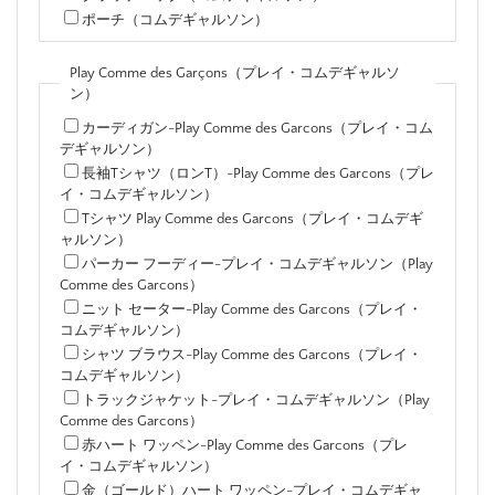
ポーチ（コムデギャルソン）
Play Comme des Garçons（プレイ・コムデギャルソ
ン）
カーディガン-Play Comme des Garcons（プレイ・コム
デギャルソン）
長袖Tシャツ（ロンT）-Play Comme des Garcons（プレ
イ・コムデギャルソン）
Tシャツ Play Comme des Garcons（プレイ・コムデギ
ャルソン）
パーカー フーディー-プレイ・コムデギャルソン（Play
Comme des Garcons）
ニット セーター-Play Comme des Garcons（プレイ・
コムデギャルソン）
シャツ ブラウス-Play Comme des Garcons（プレイ・
コムデギャルソン）
トラックジャケット-プレイ・コムデギャルソン（Play
Comme des Garcons）
赤ハート ワッペン-Play Comme des Garcons（プレ
イ・コムデギャルソン）
金（ゴールド）ハート ワッペン-プレイ・コムデギャ