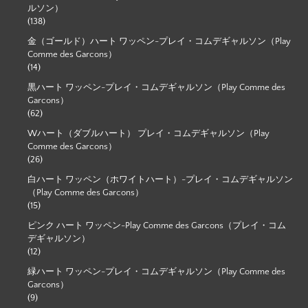
ルソン）
(138)
金（ゴールド）ハート ワッペン-プレイ・コムデギャルソン（Play
Comme des Garcons）
(14)
黒ハート ワッペン-プレイ・コムデギャルソン（Play Comme des
Garcons）
(62)
Wハート（ダブルハート） プレイ・コムデギャルソン（Play
Comme des Garcons）
(26)
白ハート ワッペン（ホワイトハート）-プレイ・コムデギャルソン
（Play Comme des Garcons）
(15)
ピンク ハート ワッペン-Play Comme des Garcons（プレイ・コム
デギャルソン）
(12)
緑ハート ワッペン-プレイ・コムデギャルソン（Play Comme des
Garcons）
(9)