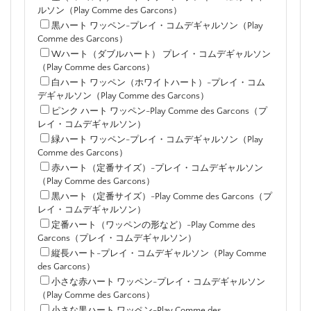
ルソン（Play Comme des Garcons）
黒ハート ワッペン-プレイ・コムデギャルソン（Play
Comme des Garcons）
Wハート（ダブルハート） プレイ・コムデギャルソン
（Play Comme des Garcons）
白ハート ワッペン（ホワイトハート）-プレイ・コム
デギャルソン（Play Comme des Garcons）
ピンク ハート ワッペン-Play Comme des Garcons（プ
レイ・コムデギャルソン）
緑ハート ワッペン-プレイ・コムデギャルソン（Play
Comme des Garcons）
赤ハート（定番サイズ）-プレイ・コムデギャルソン
（Play Comme des Garcons）
黒ハート（定番サイズ）-Play Comme des Garcons（プ
レイ・コムデギャルソン）
定番ハート（ワッペンの形など）-Play Comme des
Garcons（プレイ・コムデギャルソン）
縦長ハート-プレイ・コムデギャルソン（Play Comme
des Garcons）
小さな赤ハート ワッペン-プレイ・コムデギャルソン
（Play Comme des Garcons）
小さな黒ハート ワッペン-Play Comme des