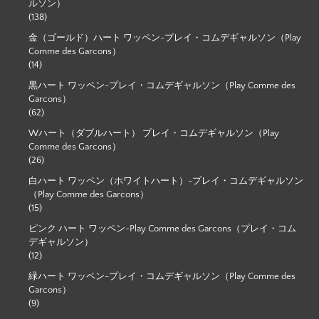
ルソン）
(138)
金（ゴールド）ハート ワッペン-プレイ・コムデギャルソン（Play
Comme des Garcons）
(14)
黒ハート ワッペン-プレイ・コムデギャルソン（Play Comme des
Garcons）
(62)
Wハート（ダブルハート） プレイ・コムデギャルソン（Play
Comme des Garcons）
(26)
白ハート ワッペン（ホワイトハート）-プレイ・コムデギャルソン
（Play Comme des Garcons）
(15)
ピンク ハート ワッペン-Play Comme des Garcons（プレイ・コム
デギャルソン）
(12)
緑ハート ワッペン-プレイ・コムデギャルソン（Play Comme des
Garcons）
(9)