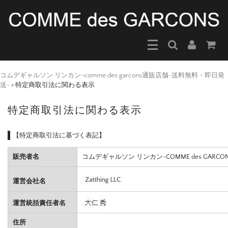
コムデギャルソン リンカン-comme des garcons通販店舗-送料無料・即日発
送-
>
特定商取引法に関わる表示
特定商取引法に関わる表示
【特定商取引法に基づく表記】
販売者名
コムデギャルソン リンカン-COMME des GARC
運営会社名
運営統括責任者名
住所