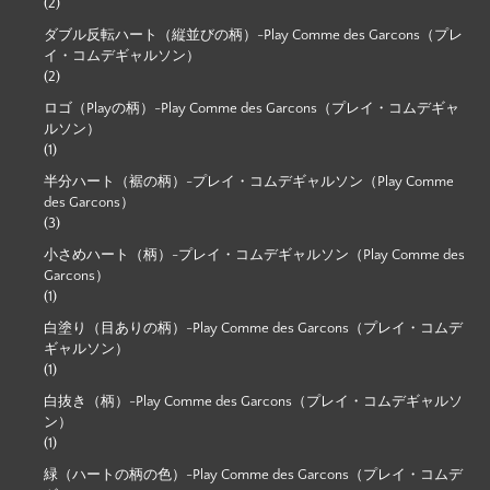
(2)
ダブル反転ハート（縦並びの柄）-Play Comme des Garcons（プレ
イ・コムデギャルソン）
(2)
ロゴ（Playの柄）-Play Comme des Garcons（プレイ・コムデギャ
ルソン）
(1)
半分ハート（裾の柄）-プレイ・コムデギャルソン（Play Comme
des Garcons）
(3)
小さめハート（柄）-プレイ・コムデギャルソン（Play Comme des
Garcons）
(1)
白塗り（目ありの柄）-Play Comme des Garcons（プレイ・コムデ
ギャルソン）
(1)
白抜き（柄）-Play Comme des Garcons（プレイ・コムデギャルソ
ン）
(1)
緑（ハートの柄の色）-Play Comme des Garcons（プレイ・コムデ