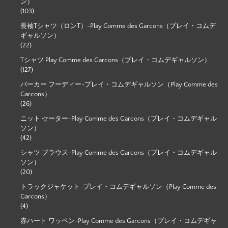
ン）
(103)
長袖Tシャツ（ロンT）-Play Comme des Garcons（プレイ・コムデ
ギャルソン）
(22)
Tシャツ Play Comme des Garcons（プレイ・コムデギャルソン）
(127)
パーカー フーディー-プレイ・コムデギャルソン（Play Comme des
Garcons）
(26)
ニット セーター-Play Comme des Garcons（プレイ・コムデギャル
ソン）
(42)
シャツ ブラウス-Play Comme des Garcons（プレイ・コムデギャル
ソン）
(20)
トラックジャケット-プレイ・コムデギャルソン（Play Comme des
Garcons）
(4)
赤ハート ワッペン-Play Comme des Garcons（プレイ・コムデギャ