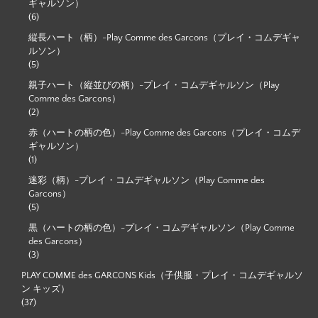
ギャルソン）
(6)
縦長ハート（柄）-Play Comme des Garcons（プレイ・コムデギャ
ルソン）
(5)
親子ハート（縦並びの柄）-プレイ・コムデギャルソン（Play
Comme des Garcons）
(2)
赤（ハートの柄の色）-Play Comme des Garcons（プレイ・コムデ
ギャルソン）
(1)
迷彩（柄）-プレイ・コムデギャルソン（Play Comme des
Garcons）
(5)
黒（ハートの柄の色）-プレイ・コムデギャルソン（Play Comme
des Garcons）
(3)
PLAY COMME des GARCONS Kids（子供服・プレイ・コムデギャルソ
ン キッズ）
(37)