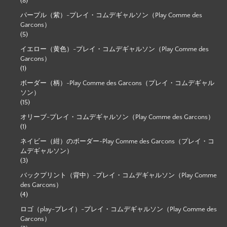
(8)
パープル（紫）-プレイ・コムデギャルソン（Play Comme des
Garcons）
(5)
イエロー（黄色）-プレイ・コムデギャルソン（Play Comme des
Garcons）
(1)
ボーダー（柄）-Play Comme des Garcons（プレイ・コムデギャル
ソン）
(15)
オリーブ-プレイ・コムデギャルソン（Play Comme des Garcons）
(1)
ネイビー（紺）のボーダー-Play Comme des Garcons（プレイ・コ
ムデギャルソン）
(3)
バックプリント（背中）-プレイ・コムデギャルソン（Play Comme
des Garcons）
(4)
ロゴ（play-プレイ）-プレイ・コムデギャルソン（Play Comme des
Garcons）