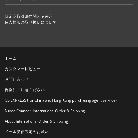
特定商取引法に関わる表示
個人情報の取り扱いについて
ホーム
カスタマーレビュー
お問い合わせ
偽物にご注意ください
GS EXPRESS (For China and Hong Kong purchasing agent service)
Buyee Connect-International Order & Shipping-
About International Order & Shipping
メール受信設定のお願い