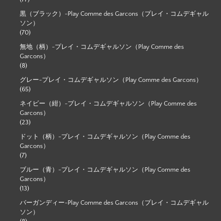
黒（ブラック）-Play Comme des Garcons（プレイ・コムデギャル
ソン）
(70)
無地（柄）-プレイ・コムデギャルソン（Play Comme des
Garcons）
(8)
グレー-プレイ・コムデギャルソン（Play Comme des Garcons）
(65)
ネイビー（紺）-プレイ・コムデギャルソン（Play Comme des
Garcons）
(23)
ドット（柄）-プレイ・コムデギャルソン（Play Comme des
Garcons）
(7)
ブルー（青）-プレイ・コムデギャルソン（Play Comme des
Garcons）
(13)
バーガンディー-Play Comme des Garcons（プレイ・コムデギャル
ソン）