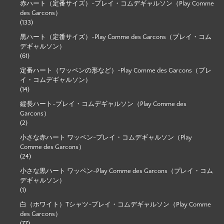
赤ハート（定番サイズ）-プレイ・コムデギャルソン（Play Comme
des Garcons）
(133)
黒ハート（定番サイズ）-Play Comme des Garcons（プレイ・コム
デギャルソン）
(61)
定番ハート（ワッペンの形など）-Play Comme des Garcons（プレ
イ・コムデギャルソン）
(14)
縦長ハート-プレイ・コムデギャルソン（Play Comme des
Garcons）
(2)
小さな赤ハート ワッペン-プレイ・コムデギャルソン（Play
Comme des Garcons）
(24)
小さな黒ハート ワッペン-Play Comme des Garcons（プレイ・コム
デギャルソン）
(1)
白（ホワイト）Tシャツ-プレイ・コムデギャルソン（Play Comme
des Garcons）
(77)