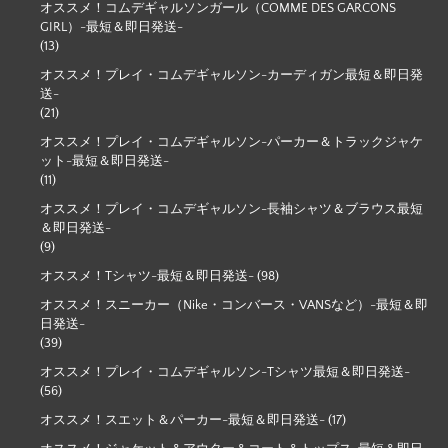
オススメ！コムデギャルソンガール（COMME DES GARCONS
GIRL）-最短＆即日発送-
(13)
オススメ！プレイ・コムデギャルソン-カーディガン最短＆即日発
送-
(21)
オススメ！プレイ・コムデギャルソン-パーカー＆トラックジャケ
ット-最短＆即日発送-
(11)
オススメ！プレイ・コムデギャルソン-長袖シャツ＆ブラウス最短
＆即日発送-
(9)
オススメ！Tシャツ-最短＆即日発送-
(98)
オススメ！スニーカー（Nike・コンバース・VANSなど）-最短＆即
日発送-
(39)
オススメ！プレイ・コムデギャルソン-Tシャツ最短＆即日発送-
(56)
オススメ！スエット＆パーカー-最短＆即日発送-
(17)