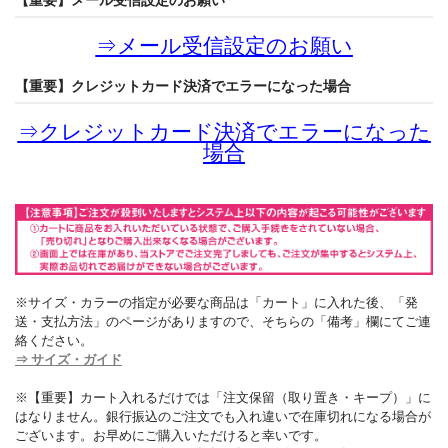
【重要】メール受信設定のお願い
⇒
メール受信設定のお願い
【重要】クレジットカード決済でエラーになった場合
⇒
クレジットカード決済でエラーになった
場合
※サイズ・カラーの指定が必要な商品は「カート」に入れた後、「発
送・支払方法」のページがありますので、そちらの「備考」欄にてご連
絡ください。
⇒ サイズ・ガイド
※【重要】カート入れるだけでは「注文保留（取り置き・キープ）」に
はなりません。銀行振込のご注文でも入れ違いで在庫切れになる場合が
ございます。お早めにご購入いただけると幸いです。