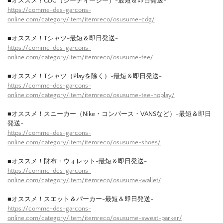
■オススメ！CDG（シーディージー）-最短＆即日発送-
https://comme-des-garcons-
online.com/category/item/itemreco/osusume-cdg/
■オススメ！Tシャツ-最短＆即日発送-
https://comme-des-garcons-
online.com/category/item/itemreco/osusume-tee/
■オススメ！Tシャツ（Playを除く）-最短＆即日発送-
https://comme-des-garcons-
online.com/category/item/itemreco/osusume-tee-noplay/
■オススメ！スニーカー（Nike・コンバース・VANSなど）-最短＆即日
発送-
https://comme-des-garcons-
online.com/category/item/itemreco/osusume-shoes/
■オススメ！財布・ウォレット-最短＆即日発送-
https://comme-des-garcons-
online.com/category/item/itemreco/osusume-wallet/
■オススメ！スエット＆パーカー-最短＆即日発送-
https://comme-des-garcons-
online.com/category/item/itemreco/osusume-sweat-parker/