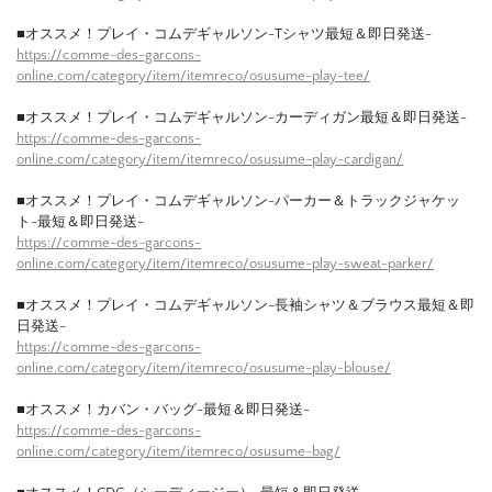
■オススメ！プレイ・コムデギャルソン-Tシャツ最短＆即日発送-
https://comme-des-garcons-
online.com/category/item/itemreco/osusume-play-tee/
■オススメ！プレイ・コムデギャルソン-カーディガン最短＆即日発送-
https://comme-des-garcons-
online.com/category/item/itemreco/osusume-play-cardigan/
■オススメ！プレイ・コムデギャルソン-パーカー＆トラックジャケッ
ト-最短＆即日発送-
https://comme-des-garcons-
online.com/category/item/itemreco/osusume-play-sweat-parker/
■オススメ！プレイ・コムデギャルソン-長袖シャツ＆ブラウス最短＆即
日発送-
https://comme-des-garcons-
online.com/category/item/itemreco/osusume-play-blouse/
■オススメ！カバン・バッグ-最短＆即日発送-
https://comme-des-garcons-
online.com/category/item/itemreco/osusume-bag/