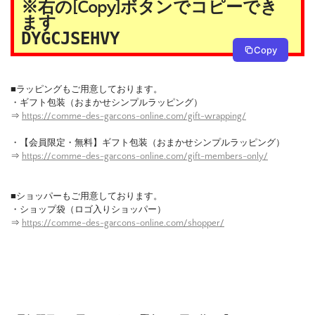
※右の[Copy]ボタンでコピーでき
ます
DYGCJSEHVY
Copy
■ラッピングもご用意しております。
・ギフト包装（おまかせシンプルラッピング）
⇒
https://comme-des-garcons-online.com/gift-wrapping/
・【会員限定・無料】ギフト包装（おまかせシンプルラッピング）
⇒
https://comme-des-garcons-online.com/gift-members-only/
■ショッパーもご用意しております。
・ショップ袋（ロゴ入りショッパー）
⇒
https://comme-des-garcons-online.com/shopper/