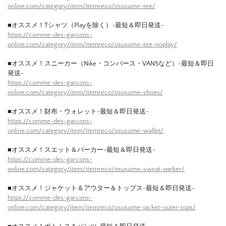
online.com/category/item/itemreco/osusume-tee/
■オススメ！Tシャツ（Playを除く）-最短＆即日発送-
https://comme-des-garcons-
online.com/category/item/itemreco/osusume-tee-noplay/
■オススメ！スニーカー（Nike・コンバース・VANSなど）-最短＆即日
発送-
https://comme-des-garcons-
online.com/category/item/itemreco/osusume-shoes/
■オススメ！財布・ウォレット-最短＆即日発送-
https://comme-des-garcons-
online.com/category/item/itemreco/osusume-wallet/
■オススメ！スエット＆パーカー-最短＆即日発送-
https://comme-des-garcons-
online.com/category/item/itemreco/osusume-sweat-parker/
■オススメ！ジャケット＆アウター＆トップス-最短＆即日発送-
https://comme-des-garcons-
online.com/category/item/itemreco/osusume-jacket-outer-tops/