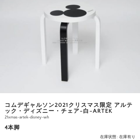
コムデギャルソン2021クリスマス限定 アルテ
ック・ディズニー・チェア-白-ARTEK
21xmas-artek-disney-wh
4本脚
在庫状態 : 在庫有り