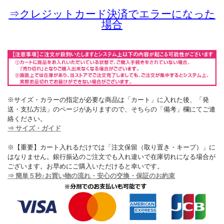
⇒
クレジットカード決済でエラーになった
場合
※サイズ・カラーの指定が必要な商品は「カート」に入れた後、「発
送・支払方法」のページがありますので、そちらの「備考」欄にてご連
絡ください。
⇒ サイズ・ガイド
※【重要】カート入れるだけでは「注文保留（取り置き・キープ）」に
はなりません。銀行振込のご注文でも入れ違いで在庫切れになる場合が
ございます。お早めにご購入いただけると幸いです。
⇒ 簡単５秒♪お買い物の流れ・安心の交換・保証のお約束