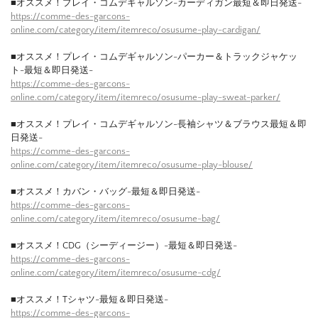
■オススメ！プレイ・コムデギャルソン-カーディガン最短＆即日発送-
https://comme-des-garcons-
online.com/category/item/itemreco/osusume-play-cardigan/
■オススメ！プレイ・コムデギャルソン-パーカー＆トラックジャケッ
ト-最短＆即日発送-
https://comme-des-garcons-
online.com/category/item/itemreco/osusume-play-sweat-parker/
■オススメ！プレイ・コムデギャルソン-長袖シャツ＆ブラウス最短＆即
日発送-
https://comme-des-garcons-
online.com/category/item/itemreco/osusume-play-blouse/
■オススメ！カバン・バッグ-最短＆即日発送-
https://comme-des-garcons-
online.com/category/item/itemreco/osusume-bag/
■オススメ！CDG（シーディージー）-最短＆即日発送-
https://comme-des-garcons-
online.com/category/item/itemreco/osusume-cdg/
■オススメ！Tシャツ-最短＆即日発送-
https://comme-des-garcons-