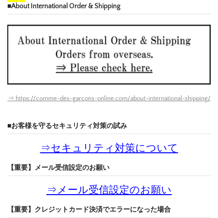
■About International Order & Shipping
⇒ https://comme-des-garcons-online.com/about-international-shipping/
■お客様を守るセキュリティ対策の試み
⇒
セキュリティ対策について
【重要】メール受信設定のお願い
⇒
メール受信設定のお願い
【重要】クレジットカード決済でエラーになった場合