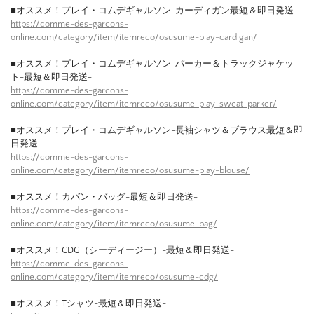
■オススメ！プレイ・コムデギャルソン-カーディガン最短＆即日発送-
https://comme-des-garcons-
online.com/category/item/itemreco/osusume-play-cardigan/
■オススメ！プレイ・コムデギャルソン-パーカー＆トラックジャケッ
ト-最短＆即日発送-
https://comme-des-garcons-
online.com/category/item/itemreco/osusume-play-sweat-parker/
■オススメ！プレイ・コムデギャルソン-長袖シャツ＆ブラウス最短＆即
日発送-
https://comme-des-garcons-
online.com/category/item/itemreco/osusume-play-blouse/
■オススメ！カバン・バッグ-最短＆即日発送-
https://comme-des-garcons-
online.com/category/item/itemreco/osusume-bag/
■オススメ！CDG（シーディージー）-最短＆即日発送-
https://comme-des-garcons-
online.com/category/item/itemreco/osusume-cdg/
■オススメ！Tシャツ-最短＆即日発送-