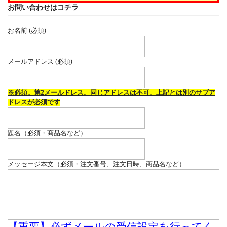
お問い合わせはコチラ
お名前 (必須)
メールアドレス (必須)
※必須。第2メールドレス。同じアドレスは不可。上記とは別のサブア
ドレスが必須です
題名（必須・商品名など）
メッセージ本文（必須・注文番号、注文日時、商品名など）