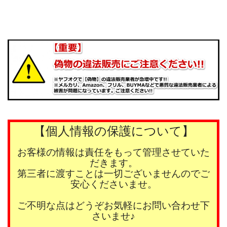
【個人情報の保護について】
お客様の情報は責任をもって管理させていた
だきます。
第三者に渡すことは一切ございませんのでご
安心くださいませ。
ご不明な点はどうぞお気軽にお問い合わせ下
さいませ♪