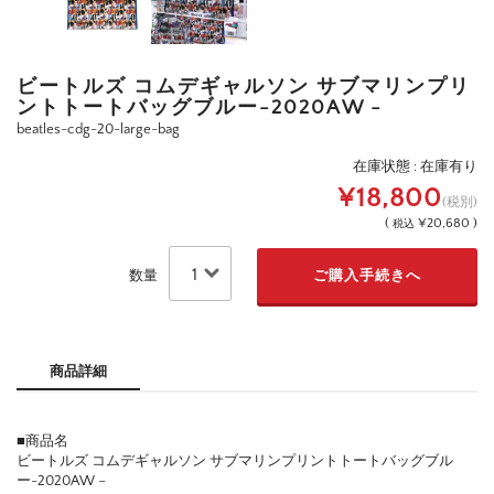
ビートルズ コムデギャルソン サブマリンプリ
ントトートバッグブルー-2020AW -
beatles-cdg-20-large-bag
在庫状態 : 在庫有り
¥18,800
(税別)
(
¥20,680 )
税込
数量
商品詳細
■商品名
ビートルズ コムデギャルソン サブマリンプリントトートバッグブル
ー-2020AW –