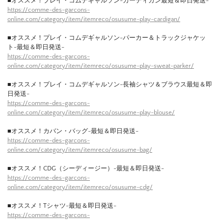
■オススメ！プレイ・コムデギャルソン-カーディガン最短＆即日発送-
https://comme-des-garcons-
online.com/category/item/itemreco/osusume-play-cardigan/
■オススメ！プレイ・コムデギャルソン-パーカー＆トラックジャケッ
ト-最短＆即日発送-
https://comme-des-garcons-
online.com/category/item/itemreco/osusume-play-sweat-parker/
■オススメ！プレイ・コムデギャルソン-長袖シャツ＆ブラウス最短＆即
日発送-
https://comme-des-garcons-
online.com/category/item/itemreco/osusume-play-blouse/
■オススメ！カバン・バッグ-最短＆即日発送-
https://comme-des-garcons-
online.com/category/item/itemreco/osusume-bag/
■オススメ！CDG（シーディージー）-最短＆即日発送-
https://comme-des-garcons-
online.com/category/item/itemreco/osusume-cdg/
■オススメ！Tシャツ-最短＆即日発送-
https://comme-des-garcons-