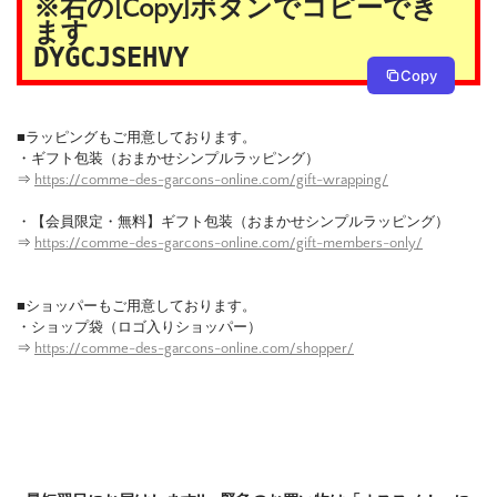
※右の[Copy]ボタンでコピーでき
ます
DYGCJSEHVY
Copy
■ラッピングもご用意しております。
・ギフト包装（おまかせシンプルラッピング）
⇒
https://comme-des-garcons-online.com/gift-wrapping/
・【会員限定・無料】ギフト包装（おまかせシンプルラッピング）
⇒
https://comme-des-garcons-online.com/gift-members-only/
■ショッパーもご用意しております。
・ショップ袋（ロゴ入りショッパー）
⇒
https://comme-des-garcons-online.com/shopper/