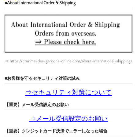
■About International Order & Shipping
⇒ https://comme-des-garcons-online.com/about-international-shipping/
■お客様を守るセキュリティ対策の試み
⇒
セキュリティ対策について
【重要】メール受信設定のお願い
⇒
メール受信設定のお願い
【重要】クレジットカード決済でエラーになった場合