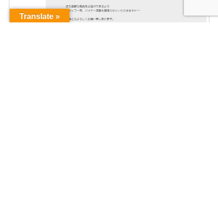
Translate »