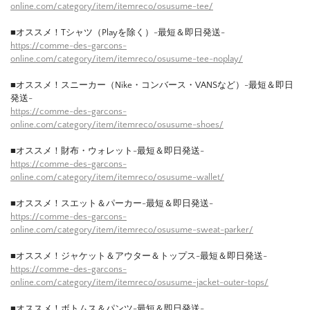
online.com/category/item/itemreco/osusume-tee/
■オススメ！Tシャツ（Playを除く）-最短＆即日発送-
https://comme-des-garcons-
online.com/category/item/itemreco/osusume-tee-noplay/
■オススメ！スニーカー（Nike・コンバース・VANSなど）-最短＆即日
発送-
https://comme-des-garcons-
online.com/category/item/itemreco/osusume-shoes/
■オススメ！財布・ウォレット-最短＆即日発送-
https://comme-des-garcons-
online.com/category/item/itemreco/osusume-wallet/
■オススメ！スエット＆パーカー-最短＆即日発送-
https://comme-des-garcons-
online.com/category/item/itemreco/osusume-sweat-parker/
■オススメ！ジャケット＆アウター＆トップス-最短＆即日発送-
https://comme-des-garcons-
online.com/category/item/itemreco/osusume-jacket-outer-tops/
■オススメ！ボトムス＆パンツ-最短＆即日発送-