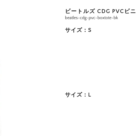
ビートルズ CDG PVC
beatles-cdg-pvc-boxtote-bk
サイズ：S
サイズ：L