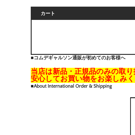
カート
■コムデギャルソン通販が初めてのお客様へ
当店は新品・正規品のみの取り
安心してお買い物をお楽しみく
■About International Order & Shipping