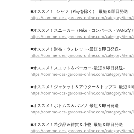
■オススメ！Tシャツ（Playを除く）-最短＆即日発送-
https://comme-des-garcons-online.com/category/item/
■オススメ！スニーカー（Nike・コンバース・VANSな
https://comme-des-garcons-online.com/category/item
■オススメ！財布・ウォレット-最短＆即日発送-
https://comme-des-garcons-online.com/category/item/
■オススメ！スエット＆パーカー-最短＆即日発送-
https://comme-des-garcons-online.com/category/item
■オススメ！ジャケット＆アウター＆トップス-最短＆
https://comme-des-garcons-online.com/category/item/
■オススメ！ボトムス＆パンツ-最短＆即日発送-
https://comme-des-garcons-online.com/category/item/
■オススメ！希少品＆雑貨＆小物-最短＆即日発送-
https://comme-des-garcons-online.com/category/item/