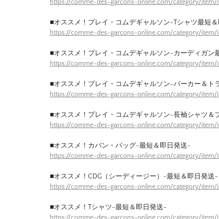
https://comme-des-garcons-online.com/category/item/
■オススメ！プレイ・コムデギャルソン-Tシャツ最短＆
https://comme-des-garcons-online.com/category/item/
■オススメ！プレイ・コムデギャルソン-カーディガン
https://comme-des-garcons-online.com/category/item/
■オススメ！プレイ・コムデギャルソン-パーカー＆ト
https://comme-des-garcons-online.com/category/item/
■オススメ！プレイ・コムデギャルソン-長袖シャツ＆
https://comme-des-garcons-online.com/category/item/
■オススメ！カバン・バッグ-最短＆即日発送-
https://comme-des-garcons-online.com/category/item
■オススメ！CDG（シーディージー）-最短＆即日発送-
https://comme-des-garcons-online.com/category/item
■オススメ！Tシャツ-最短＆即日発送-
https://comme-des-garcons-online.com/category/item/