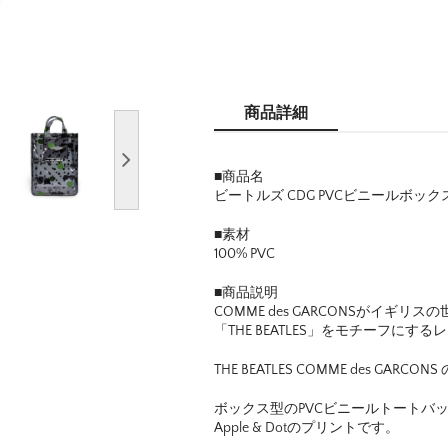
商品詳細
■商品名
ビートルズ CDG PVCビニールボック
■素材
100% PVC
■商品説明
COMME des GARCONSがイギリ
「THE BEATLES」をモチーフにするレーベ
THE BEATLES COMME des GARC
ボックス型のPVCビニールトートバ
Apple & Dotのプリントです。