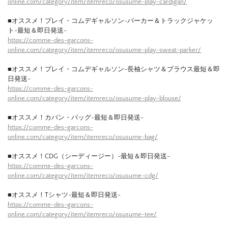
online.com/category/item/itemreco/osusume-play-cardigan/
■オススメ！プレイ・コムデギャルソン-パーカー＆トラックジャケッ
ト-最短＆即日発送-
https://comme-des-garcons-
online.com/category/item/itemreco/osusume-play-sweat-parker/
■オススメ！プレイ・コムデギャルソン-長袖シャツ＆ブラウス最短＆即
日発送-
https://comme-des-garcons-
online.com/category/item/itemreco/osusume-play-blouse/
■オススメ！カバン・バッグ-最短＆即日発送-
https://comme-des-garcons-
online.com/category/item/itemreco/osusume-bag/
■オススメ！CDG（シーディージー）-最短＆即日発送-
https://comme-des-garcons-
online.com/category/item/itemreco/osusume-cdg/
■オススメ！Tシャツ-最短＆即日発送-
https://comme-des-garcons-
online.com/category/item/itemreco/osusume-tee/