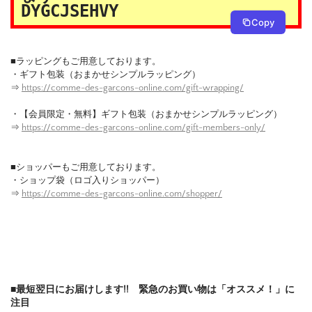
DYGCJSEHVY
Copy
■ラッピングもご用意しております。
・ギフト包装（おまかせシンプルラッピング）
⇒
https://comme-des-garcons-online.com/gift-wrapping/
・【会員限定・無料】ギフト包装（おまかせシンプルラッピング）
⇒
https://comme-des-garcons-online.com/gift-members-only/
■ショッパーもご用意しております。
・ショップ袋（ロゴ入りショッパー）
⇒
https://comme-des-garcons-online.com/shopper/
■最短翌日にお届けします!! 緊急のお買い物は「オススメ！」に
注目