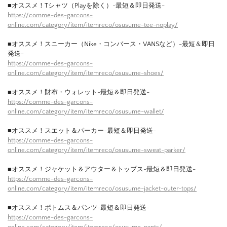
■オススメ！Tシャツ（Playを除く）-最短＆即日発送-
https://comme-des-garcons-
online.com/category/item/itemreco/osusume-tee-noplay/
■オススメ！スニーカー（Nike・コンバース・VANSなど）-最短＆即日
発送-
https://comme-des-garcons-
online.com/category/item/itemreco/osusume-shoes/
■オススメ！財布・ウォレット-最短＆即日発送-
https://comme-des-garcons-
online.com/category/item/itemreco/osusume-wallet/
■オススメ！スエット＆パーカー-最短＆即日発送-
https://comme-des-garcons-
online.com/category/item/itemreco/osusume-sweat-parker/
■オススメ！ジャケット＆アウター＆トップス-最短＆即日発送-
https://comme-des-garcons-
online.com/category/item/itemreco/osusume-jacket-outer-tops/
■オススメ！ボトムス＆パンツ-最短＆即日発送-
https://comme-des-garcons-