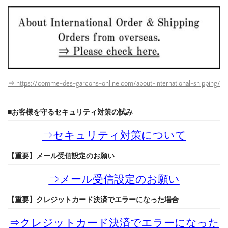
⇒ https://comme-des-garcons-online.com/about-international-shipping/
■お客様を守るセキュリティ対策の試み
⇒
セキュリティ対策について
【重要】メール受信設定のお願い
⇒
メール受信設定のお願い
【重要】クレジットカード決済でエラーになった場合
⇒
クレジットカード決済でエラーになった