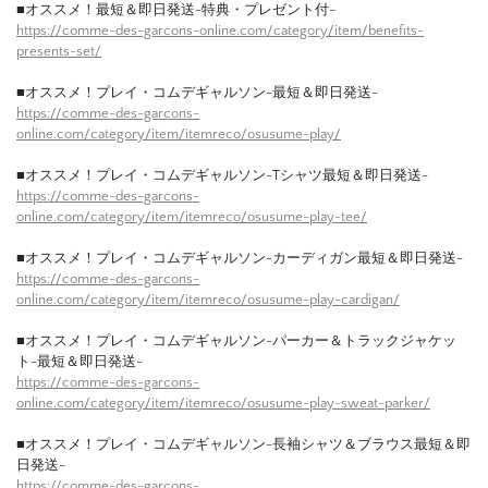
■オススメ！最短＆即日発送-特典・プレゼント付-
https://comme-des-garcons-online.com/category/item/benefits-
presents-set/
■オススメ！プレイ・コムデギャルソン-最短＆即日発送-
https://comme-des-garcons-
online.com/category/item/itemreco/osusume-play/
■オススメ！プレイ・コムデギャルソン-Tシャツ最短＆即日発送-
https://comme-des-garcons-
online.com/category/item/itemreco/osusume-play-tee/
■オススメ！プレイ・コムデギャルソン-カーディガン最短＆即日発送-
https://comme-des-garcons-
online.com/category/item/itemreco/osusume-play-cardigan/
■オススメ！プレイ・コムデギャルソン-パーカー＆トラックジャケッ
ト-最短＆即日発送-
https://comme-des-garcons-
online.com/category/item/itemreco/osusume-play-sweat-parker/
■オススメ！プレイ・コムデギャルソン-長袖シャツ＆ブラウス最短＆即
日発送-
https://comme-des-garcons-