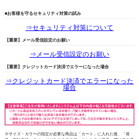
■お客様を守るセキュリティ対策の試み
⇒
セキュリティ対策について
【重要】メール受信設定のお願い
⇒
メール受信設定のお願い
【重要】クレジットカード決済でエラーになった場合
⇒
クレジットカード決済でエラーになった
場合
※サイズ・カラーの指定が必要な商品は「カート」に入れた後、「発