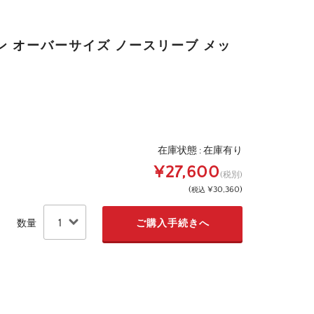
ン オーバーサイズ ノースリーブ メッ
在庫状態 :
在庫有り
¥27,600
(税別)
(
¥30,360
)
税込
数量