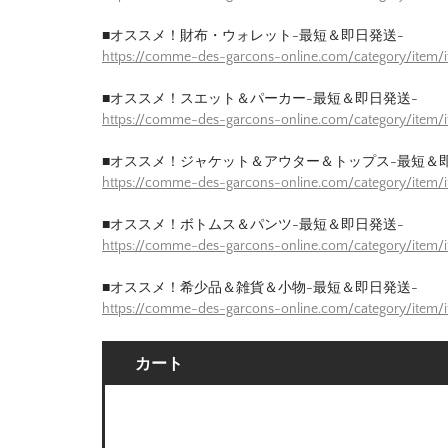
■オススメ！財布・ウォレット-最短＆即日発送-
https://comme-des-garcons-online.com/category/item/
■オススメ！スエット＆パーカー-最短＆即日発送-
https://comme-des-garcons-online.com/category/item
■オススメ！ジャケット＆アウター＆トップス-最短＆
https://comme-des-garcons-online.com/category/item/
■オススメ！ボトムス＆パンツ-最短＆即日発送-
https://comme-des-garcons-online.com/category/item/
■オススメ！希少品＆雑貨＆小物-最短＆即日発送-
https://comme-des-garcons-online.com/category/item/
カート