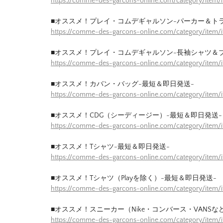
https://comme-des-garcons-online.com/category/item/
■オススメ！プレイ・コムデギャルソン-パーカー＆ト
https://comme-des-garcons-online.com/category/item/
■オススメ！プレイ・コムデギャルソン-長袖シャツ＆
https://comme-des-garcons-online.com/category/item/
■オススメ！カバン・バッグ-最短＆即日発送-
https://comme-des-garcons-online.com/category/item
■オススメ！CDG（シーディージー）-最短＆即日発送-
https://comme-des-garcons-online.com/category/item
■オススメ！Tシャツ-最短＆即日発送-
https://comme-des-garcons-online.com/category/item/
■オススメ！Tシャツ（Playを除く）-最短＆即日発送-
https://comme-des-garcons-online.com/category/item/
■オススメ！スニーカー（Nike・コンバース・VANSな
https://comme-des-garcons-online.com/category/item