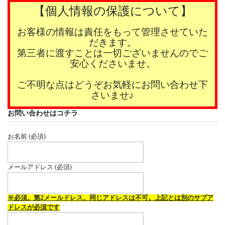
【個人情報の保護について】
お客様の情報は責任をもって管理させていた
だきます。
第三者に渡すことは一切ございませんのでご
安心くださいませ。
ご不明な点はどうぞお気軽にお問い合わせ下
さいませ♪
お問い合わせはコチラ
お名前 (必須)
メールアドレス (必須)
※必須。第2メールドレス。同じアドレスは不可。上記とは別のサブア
ドレスが必須です