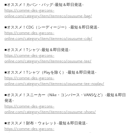
■オススメ！カバン・バッグ-最短＆即日発送-
https://comme-des-garcons-
online.com/category/item/itemreco/osusume-bag/
■オススメ！CDG（シーディージー）-最短＆即日発送-
https://comme-des-garcons-
online.com/category/item/itemreco/osusume-cdg/
■オススメ！Tシャツ-最短＆即日発送-
https://comme-des-garcons-
online.com/category/item/itemreco/osusume-tee/
■オススメ！Tシャツ（Playを除く）-最短＆即日発送-
https://comme-des-garcons-
online.com/category/item/itemreco/osusume-tee-noplay/
■オススメ！スニーカー（Nike・コンバース・VANSなど）-最短＆即日
発送-
https://comme-des-garcons-
online.com/category/item/itemreco/osusume-shoes/
■オススメ！財布・ウォレット-最短＆即日発送-
https://comme-des-garcons-