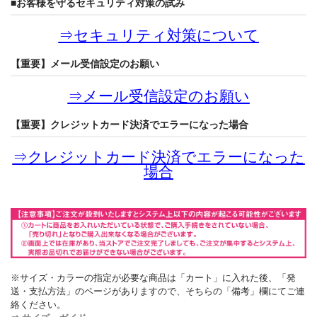
■お客様を守るセキュリティ対策の試み
⇒
セキュリティ対策について
【重要】メール受信設定のお願い
⇒
メール受信設定のお願い
【重要】クレジットカード決済でエラーになった場合
⇒
クレジットカード決済でエラーになった
場合
※サイズ・カラーの指定が必要な商品は「カート」に入れた後、「発
送・支払方法」のページがありますので、そちらの「備考」欄にてご連
絡ください。