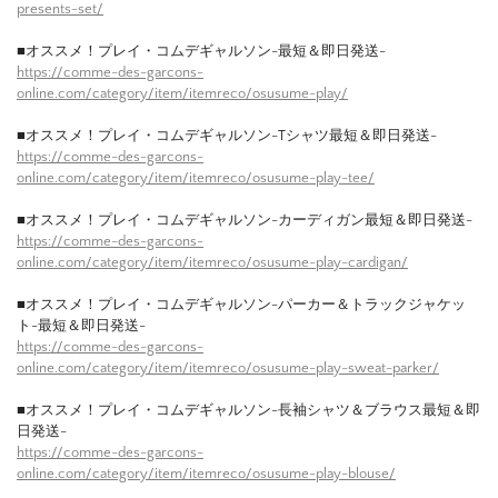
presents-set/
■オススメ！プレイ・コムデギャルソン-最短＆即日発送-
https://comme-des-garcons-
online.com/category/item/itemreco/osusume-play/
■オススメ！プレイ・コムデギャルソン-Tシャツ最短＆即日発送-
https://comme-des-garcons-
online.com/category/item/itemreco/osusume-play-tee/
■オススメ！プレイ・コムデギャルソン-カーディガン最短＆即日発送-
https://comme-des-garcons-
online.com/category/item/itemreco/osusume-play-cardigan/
■オススメ！プレイ・コムデギャルソン-パーカー＆トラックジャケッ
ト-最短＆即日発送-
https://comme-des-garcons-
online.com/category/item/itemreco/osusume-play-sweat-parker/
■オススメ！プレイ・コムデギャルソン-長袖シャツ＆ブラウス最短＆即
日発送-
https://comme-des-garcons-
online.com/category/item/itemreco/osusume-play-blouse/