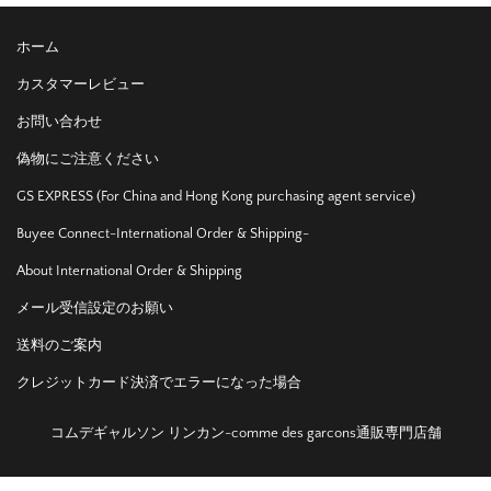
ホーム
カスタマーレビュー
お問い合わせ
偽物にご注意ください
GS EXPRESS (For China and Hong Kong purchasing agent service)
Buyee Connect-International Order & Shipping-
About International Order & Shipping
メール受信設定のお願い
送料のご案内
クレジットカード決済でエラーになった場合
コムデギャルソン リンカン-comme des garcons通販専門店舗