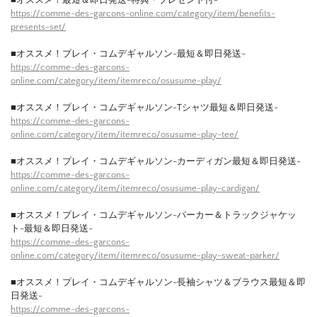
https://comme-des-garcons-online.com/category/item/benefits-
presents-set/
■オススメ！プレイ・コムデギャルソン-最短＆即日発送-
https://comme-des-garcons-
online.com/category/item/itemreco/osusume-play/
■オススメ！プレイ・コムデギャルソン-Tシャツ最短＆即日発送-
https://comme-des-garcons-
online.com/category/item/itemreco/osusume-play-tee/
■オススメ！プレイ・コムデギャルソン-カーディガン最短＆即日発送-
https://comme-des-garcons-
online.com/category/item/itemreco/osusume-play-cardigan/
■オススメ！プレイ・コムデギャルソン-パーカー＆トラックジャケッ
ト-最短＆即日発送-
https://comme-des-garcons-
online.com/category/item/itemreco/osusume-play-sweat-parker/
■オススメ！プレイ・コムデギャルソン-長袖シャツ＆ブラウス最短＆即
日発送-
https://comme-des-garcons-