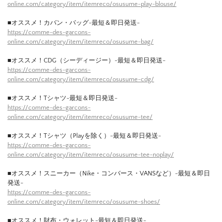
online.com/category/item/itemreco/osusume-play-blouse/
■オススメ！カバン・バッグ-最短＆即日発送-
https://comme-des-garcons-
online.com/category/item/itemreco/osusume-bag/
■オススメ！CDG（シーディージー）-最短＆即日発送-
https://comme-des-garcons-
online.com/category/item/itemreco/osusume-cdg/
■オススメ！Tシャツ-最短＆即日発送-
https://comme-des-garcons-
online.com/category/item/itemreco/osusume-tee/
■オススメ！Tシャツ（Playを除く）-最短＆即日発送-
https://comme-des-garcons-
online.com/category/item/itemreco/osusume-tee-noplay/
■オススメ！スニーカー（Nike・コンバース・VANSなど）-最短＆即日
発送-
https://comme-des-garcons-
online.com/category/item/itemreco/osusume-shoes/
■オススメ！財布・ウォレット-最短＆即日発送-