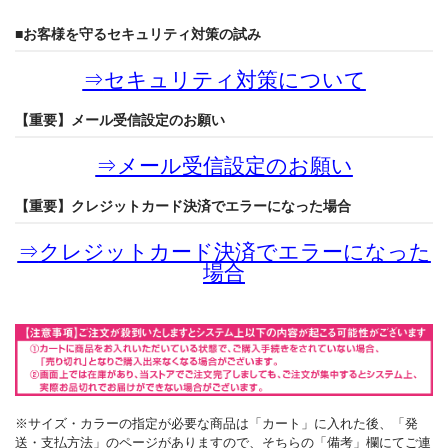
■お客様を守るセキュリティ対策の試み
⇒
セキュリティ対策について
【重要】メール受信設定のお願い
⇒
メール受信設定のお願い
【重要】クレジットカード決済でエラーになった場合
⇒
クレジットカード決済でエラーになった
場合
※サイズ・カラーの指定が必要な商品は「カート」に入れた後、「発
送・支払方法」のページがありますので、そちらの「備考」欄にてご連