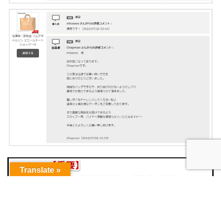
Translate »