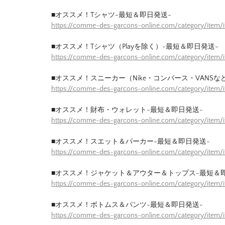
■オススメ！Tシャツ-最短＆即日発送-
https://comme-des-garcons-online.com/category/item/
■オススメ！Tシャツ（Playを除く）-最短＆即日発送-
https://comme-des-garcons-online.com/category/item/
■オススメ！スニーカー（Nike・コンバース・VANSな
https://comme-des-garcons-online.com/category/item
■オススメ！財布・ウォレット-最短＆即日発送-
https://comme-des-garcons-online.com/category/item/
■オススメ！スエット＆パーカー-最短＆即日発送-
https://comme-des-garcons-online.com/category/item
■オススメ！ジャケット＆アウター＆トップス-最短＆
https://comme-des-garcons-online.com/category/item/
■オススメ！ボトムス＆パンツ-最短＆即日発送-
https://comme-des-garcons-online.com/category/item/