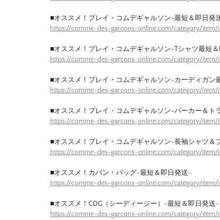
■オススメ！プレイ・コムデギャルソン-最短＆即日発送
https://comme-des-garcons-online.com/category/item/
■オススメ！プレイ・コムデギャルソン-Tシャツ最短＆
https://comme-des-garcons-online.com/category/item/
■オススメ！プレイ・コムデギャルソン-カーディガン
https://comme-des-garcons-online.com/category/item/
■オススメ！プレイ・コムデギャルソン-パーカー＆ト
https://comme-des-garcons-online.com/category/item/
■オススメ！プレイ・コムデギャルソン-長袖シャツ＆
https://comme-des-garcons-online.com/category/item/
■オススメ！カバン・バッグ-最短＆即日発送-
https://comme-des-garcons-online.com/category/item
■オススメ！CDG（シーディージー）-最短＆即日発送-
https://comme-des-garcons-online.com/category/item