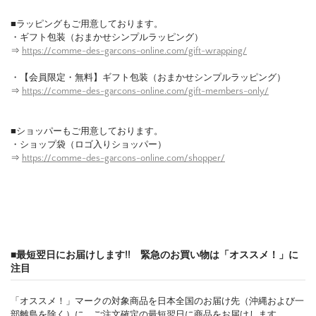
■ラッピングもご用意しております。
・ギフト包装（おまかせシンプルラッピング）
⇒
https://comme-des-garcons-online.com/gift-wrapping/
・【会員限定・無料】ギフト包装（おまかせシンプルラッピング）
⇒
https://comme-des-garcons-online.com/gift-members-only/
■ショッパーもご用意しております。
・ショップ袋（ロゴ入りショッパー）
⇒
https://comme-des-garcons-online.com/shopper/
■最短翌日にお届けします!! 緊急のお買い物は「オススメ！」に
注目
「オススメ！」マークの対象商品を日本全国のお届け先（沖縄および一
部離島を除く）に、ご注文確定の最短翌日に商品をお届けします。