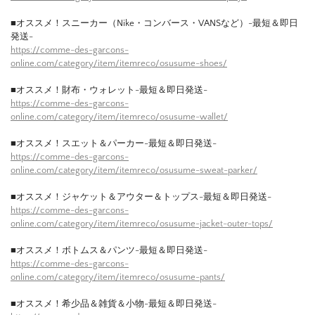
■オススメ！スニーカー（Nike・コンバース・VANSなど）-最短＆即日
発送-
https://comme-des-garcons-
online.com/category/item/itemreco/osusume-shoes/
■オススメ！財布・ウォレット-最短＆即日発送-
https://comme-des-garcons-
online.com/category/item/itemreco/osusume-wallet/
■オススメ！スエット＆パーカー-最短＆即日発送-
https://comme-des-garcons-
online.com/category/item/itemreco/osusume-sweat-parker/
■オススメ！ジャケット＆アウター＆トップス-最短＆即日発送-
https://comme-des-garcons-
online.com/category/item/itemreco/osusume-jacket-outer-tops/
■オススメ！ボトムス＆パンツ-最短＆即日発送-
https://comme-des-garcons-
online.com/category/item/itemreco/osusume-pants/
■オススメ！希少品＆雑貨＆小物-最短＆即日発送-