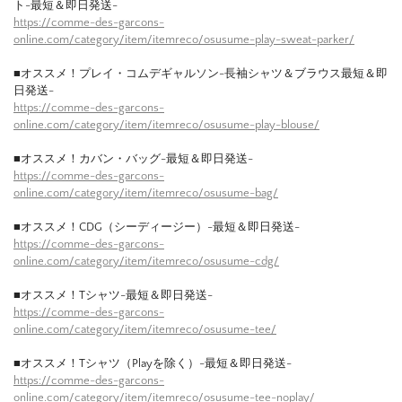
ト-最短＆即日発送-
https://comme-des-garcons-
online.com/category/item/itemreco/osusume-play-sweat-parker/
■オススメ！プレイ・コムデギャルソン-長袖シャツ＆ブラウス最短＆即
日発送-
https://comme-des-garcons-
online.com/category/item/itemreco/osusume-play-blouse/
■オススメ！カバン・バッグ-最短＆即日発送-
https://comme-des-garcons-
online.com/category/item/itemreco/osusume-bag/
■オススメ！CDG（シーディージー）-最短＆即日発送-
https://comme-des-garcons-
online.com/category/item/itemreco/osusume-cdg/
■オススメ！Tシャツ-最短＆即日発送-
https://comme-des-garcons-
online.com/category/item/itemreco/osusume-tee/
■オススメ！Tシャツ（Playを除く）-最短＆即日発送-
https://comme-des-garcons-
online.com/category/item/itemreco/osusume-tee-noplay/