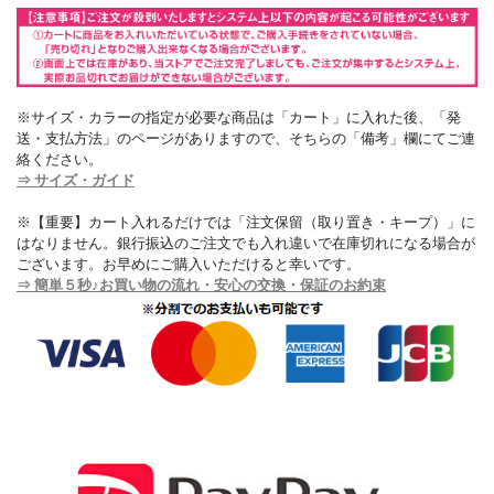
※サイズ・カラーの指定が必要な商品は「カート」に入れた後、「発
送・支払方法」のページがありますので、そちらの「備考」欄にてご連
絡ください。
⇒ サイズ・ガイド
※【重要】カート入れるだけでは「注文保留（取り置き・キープ）」に
はなりません。銀行振込のご注文でも入れ違いで在庫切れになる場合が
ございます。お早めにご購入いただけると幸いです。
⇒ 簡単５秒♪お買い物の流れ・安心の交換・保証のお約束