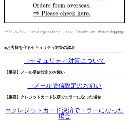
⇒ https://comme-des-garcons-online.com/about-international-shipping/
■お客様を守るセキュリティ対策の試み
⇒
セキュリティ対策について
【重要】メール受信設定のお願い
⇒
メール受信設定のお願い
【重要】クレジットカード決済でエラーになった場合
⇒
クレジットカード決済でエラーになった
場合