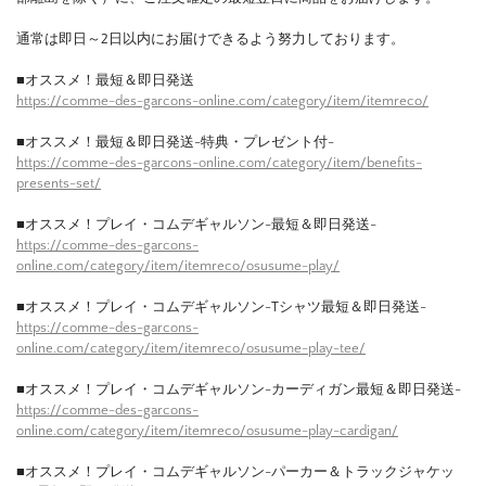
通常は即日～2日以内にお届けできるよう努力しております。
■オススメ！最短＆即日発送
https://comme-des-garcons-online.com/category/item/itemreco/
■オススメ！最短＆即日発送-特典・プレゼント付-
https://comme-des-garcons-online.com/category/item/benefits-
presents-set/
■オススメ！プレイ・コムデギャルソン-最短＆即日発送-
https://comme-des-garcons-
online.com/category/item/itemreco/osusume-play/
■オススメ！プレイ・コムデギャルソン-Tシャツ最短＆即日発送-
https://comme-des-garcons-
online.com/category/item/itemreco/osusume-play-tee/
■オススメ！プレイ・コムデギャルソン-カーディガン最短＆即日発送-
https://comme-des-garcons-
online.com/category/item/itemreco/osusume-play-cardigan/
■オススメ！プレイ・コムデギャルソン-パーカー＆トラックジャケッ