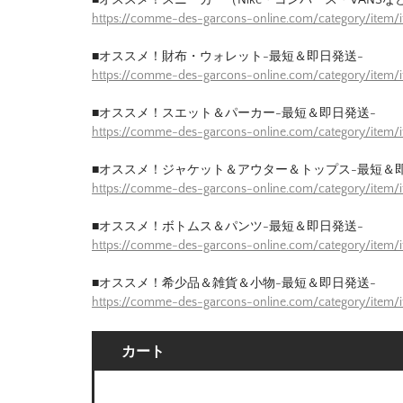
https://comme-des-garcons-online.com/category/item
■オススメ！財布・ウォレット-最短＆即日発送-
https://comme-des-garcons-online.com/category/item/
■オススメ！スエット＆パーカー-最短＆即日発送-
https://comme-des-garcons-online.com/category/item
■オススメ！ジャケット＆アウター＆トップス-最短＆
https://comme-des-garcons-online.com/category/item/
■オススメ！ボトムス＆パンツ-最短＆即日発送-
https://comme-des-garcons-online.com/category/item/
■オススメ！希少品＆雑貨＆小物-最短＆即日発送-
https://comme-des-garcons-online.com/category/item/
カート