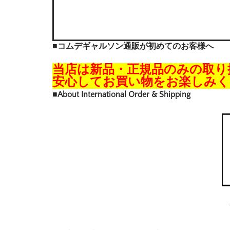
■コムデギャルソン通販が初めてのお客様へ
当店は新品・正規品のみの取り
安心してお買い物をお楽しみく
■About International Order & Shipping