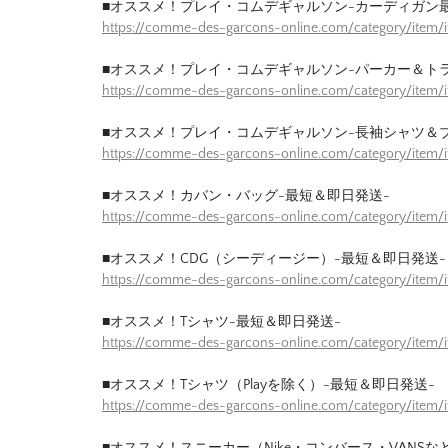
■オススメ！プレイ・コムデギャルソン-カーディガン
https://comme-des-garcons-online.com/category/item/
■オススメ！プレイ・コムデギャルソン-パーカー＆ト
https://comme-des-garcons-online.com/category/item/
■オススメ！プレイ・コムデギャルソン-長袖シャツ＆
https://comme-des-garcons-online.com/category/item/
■オススメ！カバン・バッグ-最短＆即日発送-
https://comme-des-garcons-online.com/category/item
■オススメ！CDG（シーディージー）-最短＆即日発送-
https://comme-des-garcons-online.com/category/item
■オススメ！Tシャツ-最短＆即日発送-
https://comme-des-garcons-online.com/category/item/
■オススメ！Tシャツ（Playを除く）-最短＆即日発送-
https://comme-des-garcons-online.com/category/item/
■オススメ！スニーカー（Nike・コンバース・VANSな