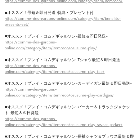
https://comme-des-garcons-online.com/category/item/itemreco/
■オススメ！最短＆即日発送-特典・プレゼント付-
https://comme-des-garcons-online.com/category/item/benefits-
presents-set/
■オススメ！プレイ・コムデギャルソン-最短＆即日発送-
https://comme-des-garcons-
online.com/category/item/itemreco/osusume-play/
■オススメ！プレイ・コムデギャルソン-Tシャツ最短＆即日発送-
https://comme-des-garcons-
online.com/category/item/itemreco/osusume-play-tee/
■オススメ！プレイ・コムデギャルソン-カーディガン最短＆即日発送-
https://comme-des-garcons-
online.com/category/item/itemreco/osusume-play-cardigan/
■オススメ！プレイ・コムデギャルソン-パーカー＆トラックジャケッ
ト-最短＆即日発送-
https://comme-des-garcons-
online.com/category/item/itemreco/osusume-play-sweat-parker/
■オススメ！プレイ・コムデギャルソン-長袖シャツ＆ブラウス最短＆即