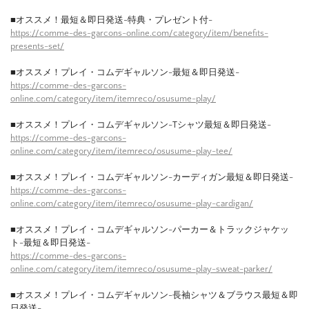
■オススメ！最短＆即日発送-特典・プレゼント付-
https://comme-des-garcons-online.com/category/item/benefits-
presents-set/
■オススメ！プレイ・コムデギャルソン-最短＆即日発送-
https://comme-des-garcons-
online.com/category/item/itemreco/osusume-play/
■オススメ！プレイ・コムデギャルソン-Tシャツ最短＆即日発送-
https://comme-des-garcons-
online.com/category/item/itemreco/osusume-play-tee/
■オススメ！プレイ・コムデギャルソン-カーディガン最短＆即日発送-
https://comme-des-garcons-
online.com/category/item/itemreco/osusume-play-cardigan/
■オススメ！プレイ・コムデギャルソン-パーカー＆トラックジャケッ
ト-最短＆即日発送-
https://comme-des-garcons-
online.com/category/item/itemreco/osusume-play-sweat-parker/
■オススメ！プレイ・コムデギャルソン-長袖シャツ＆ブラウス最短＆即
日発送-