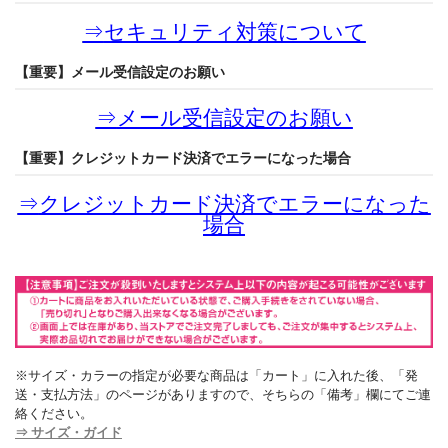
⇒
セキュリティ対策について
【重要】メール受信設定のお願い
⇒
メール受信設定のお願い
【重要】クレジットカード決済でエラーになった場合
⇒
クレジットカード決済でエラーになった
場合
※サイズ・カラーの指定が必要な商品は「カート」に入れた後、「発
送・支払方法」のページがありますので、そちらの「備考」欄にてご連
絡ください。
⇒ サイズ・ガイド