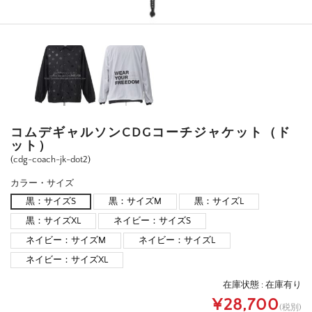
コムデギャルソンCDGコーチジャケット（ド
ット）
(cdg-coach-jk-dot2)
カラー・サイズ
黒：サイズS
黒：サイズM
黒：サイズL
黒：サイズXL
ネイビー：サイズS
ネイビー：サイズM
ネイビー：サイズL
ネイビー：サイズXL
在庫状態 :
在庫有り
¥28,700
(税別)