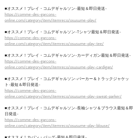
■オススメ！プレイ・コムデギャルソン-最短＆即日発送-
https://comme-des-garcons-
online.com/category/item/itemreco/osusume-play/
■オススメ！プレイ・コムデギャルソン-Tシャツ最短＆即日発送-
https://comme-des-garcons-
online.com/category/item/itemreco/osusume-play-tee/
■オススメ！プレイ・コムデギャルソン-カーディガン最短＆即日発送-
https://comme-des-garcons-
online.com/category/item/itemreco/osusume-play-cardigan/
■オススメ！プレイ・コムデギャルソン-パーカー＆トラックジャケッ
ト-最短＆即日発送-
https://comme-des-garcons-
online.com/category/item/itemreco/osusume-play-sweat-parker/
■オススメ！プレイ・コムデギャルソン-長袖シャツ＆ブラウス最短＆即
日発送-
https://comme-des-garcons-
online.com/category/item/itemreco/osusume-play-blouse/
■オススメ！カバン・バッグ-最短＆即日発送-