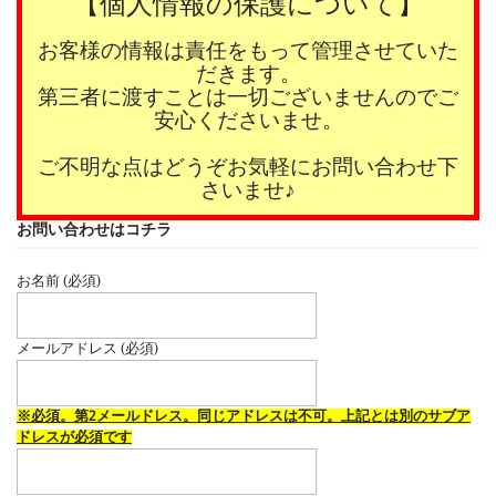
【個人情報の保護について】
お客様の情報は責任をもって管理させていた
だきます。
第三者に渡すことは一切ございませんのでご
安心くださいませ。
ご不明な点はどうぞお気軽にお問い合わせ下
さいませ♪
お問い合わせはコチラ
お名前 (必須)
メールアドレス (必須)
※必須。第2メールドレス。同じアドレスは不可。上記とは別のサブア
ドレスが必須です