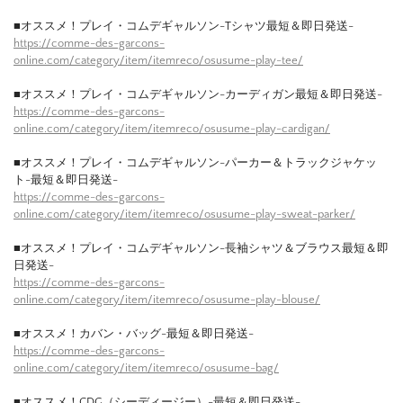
■オススメ！プレイ・コムデギャルソン-Tシャツ最短＆即日発送-
https://comme-des-garcons-
online.com/category/item/itemreco/osusume-play-tee/
■オススメ！プレイ・コムデギャルソン-カーディガン最短＆即日発送-
https://comme-des-garcons-
online.com/category/item/itemreco/osusume-play-cardigan/
■オススメ！プレイ・コムデギャルソン-パーカー＆トラックジャケッ
ト-最短＆即日発送-
https://comme-des-garcons-
online.com/category/item/itemreco/osusume-play-sweat-parker/
■オススメ！プレイ・コムデギャルソン-長袖シャツ＆ブラウス最短＆即
日発送-
https://comme-des-garcons-
online.com/category/item/itemreco/osusume-play-blouse/
■オススメ！カバン・バッグ-最短＆即日発送-
https://comme-des-garcons-
online.com/category/item/itemreco/osusume-bag/
■オススメ！CDG（シーディージー）-最短＆即日発送-