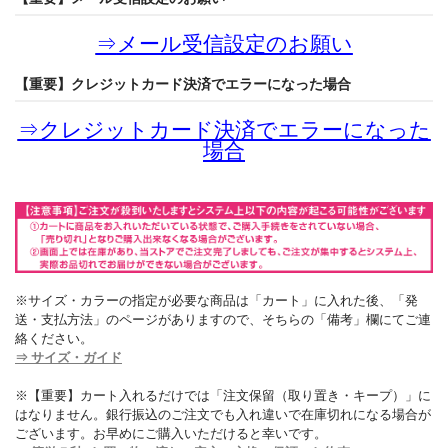
⇒
メール受信設定のお願い
【重要】クレジットカード決済でエラーになった場合
⇒
クレジットカード決済でエラーになった
場合
※サイズ・カラーの指定が必要な商品は「カート」に入れた後、「発
送・支払方法」のページがありますので、そちらの「備考」欄にてご連
絡ください。
⇒ サイズ・ガイド
※【重要】カート入れるだけでは「注文保留（取り置き・キープ）」に
はなりません。銀行振込のご注文でも入れ違いで在庫切れになる場合が
ございます。お早めにご購入いただけると幸いです。