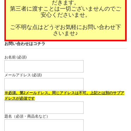
だきます。
第三者に渡すことは一切ございませんのでご
安心くださいませ。
ご不明な点はどうぞお気軽にお問い合わせ下
さいませ♪
お問い合わせはコチラ
お名前 (必須)
メールアドレス (必須)
※必須。第2メールドレス。同じアドレスは不可。上記とは別のサブア
ドレスが必須です
題名（必須・商品名など）