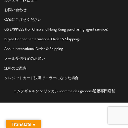
カスタマーレビュー
お問い合わせ
偽物にご注意ください
GS EXPRESS (For China and Hong Kong purchasing agent service)
Buyee Connect-International Order & Shipping-
About International Order & Shipping
メール受信設定のお願い
送料のご案内
クレジットカード決済でエラーになった場合
コムデギャルソン リンカン-comme des garcons通販専門店舗
Translate »