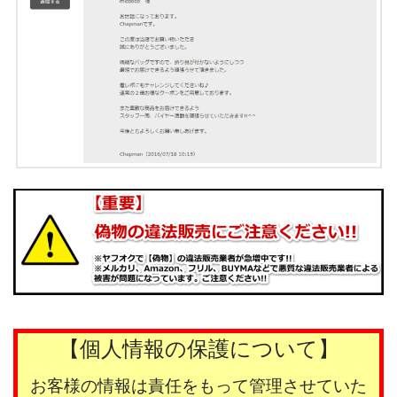
【個人情報の保護について】
お客様の情報は責任をもって管理させていた