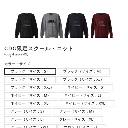
CDG限定スクール・ニット
(cdg-knit-a-19)
カラー・サイズ
ブラック（サイズ：S）
ブラック（サイズ：M）
ブラック（サイズ：L）
ブラック（サイズ：XL）
ブラック（サイズ：XXL）
ネイビー（サイズ：S）
ネイビー（サイズ：M）
ネイビー（サイズ：L）
ネイビー（サイズ：XL）
ネイビー（サイズ：XXL）
グレー（サイズ：S）
グレー（サイズ：M）
グレー（サイズ：L）
グレー（サイズ：XL）
グレー（サイズ：XXL）
マロン（サイズ：S）