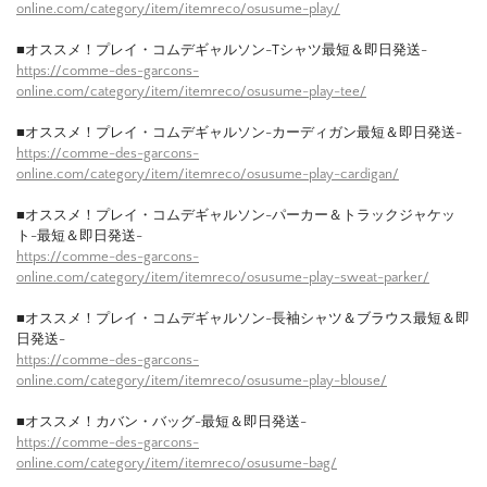
online.com/category/item/itemreco/osusume-play/
■オススメ！プレイ・コムデギャルソン-Tシャツ最短＆即日発送-
https://comme-des-garcons-
online.com/category/item/itemreco/osusume-play-tee/
■オススメ！プレイ・コムデギャルソン-カーディガン最短＆即日発送-
https://comme-des-garcons-
online.com/category/item/itemreco/osusume-play-cardigan/
■オススメ！プレイ・コムデギャルソン-パーカー＆トラックジャケッ
ト-最短＆即日発送-
https://comme-des-garcons-
online.com/category/item/itemreco/osusume-play-sweat-parker/
■オススメ！プレイ・コムデギャルソン-長袖シャツ＆ブラウス最短＆即
日発送-
https://comme-des-garcons-
online.com/category/item/itemreco/osusume-play-blouse/
■オススメ！カバン・バッグ-最短＆即日発送-
https://comme-des-garcons-
online.com/category/item/itemreco/osusume-bag/