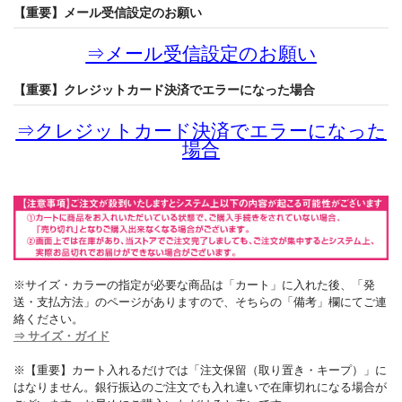
【重要】メール受信設定のお願い
⇒
メール受信設定のお願い
【重要】クレジットカード決済でエラーになった場合
⇒
クレジットカード決済でエラーになった
場合
※サイズ・カラーの指定が必要な商品は「カート」に入れた後、「発
送・支払方法」のページがありますので、そちらの「備考」欄にてご連
絡ください。
⇒ サイズ・ガイド
※【重要】カート入れるだけでは「注文保留（取り置き・キープ）」に
はなりません。銀行振込のご注文でも入れ違いで在庫切れになる場合が