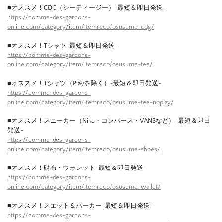
■オススメ！CDG（シーディージー）-最短＆即日発送-
https://comme-des-garcons-
online.com/category/item/itemreco/osusume-cdg/
■オススメ！Tシャツ-最短＆即日発送-
https://comme-des-garcons-
online.com/category/item/itemreco/osusume-tee/
■オススメ！Tシャツ（Playを除く）-最短＆即日発送-
https://comme-des-garcons-
online.com/category/item/itemreco/osusume-tee-noplay/
■オススメ！スニーカー（Nike・コンバース・VANSなど）-最短＆即日
発送-
https://comme-des-garcons-
online.com/category/item/itemreco/osusume-shoes/
■オススメ！財布・ウォレット-最短＆即日発送-
https://comme-des-garcons-
online.com/category/item/itemreco/osusume-wallet/
■オススメ！スエット＆パーカー-最短＆即日発送-
https://comme-des-garcons-