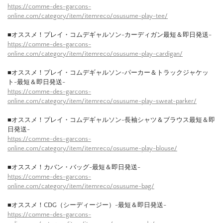
https://comme-des-garcons-
online.com/category/item/itemreco/osusume-play-tee/
■オススメ！プレイ・コムデギャルソン-カーディガン最短＆即日発送-
https://comme-des-garcons-
online.com/category/item/itemreco/osusume-play-cardigan/
■オススメ！プレイ・コムデギャルソン-パーカー＆トラックジャケッ
ト-最短＆即日発送-
https://comme-des-garcons-
online.com/category/item/itemreco/osusume-play-sweat-parker/
■オススメ！プレイ・コムデギャルソン-長袖シャツ＆ブラウス最短＆即
日発送-
https://comme-des-garcons-
online.com/category/item/itemreco/osusume-play-blouse/
■オススメ！カバン・バッグ-最短＆即日発送-
https://comme-des-garcons-
online.com/category/item/itemreco/osusume-bag/
■オススメ！CDG（シーディージー）-最短＆即日発送-
https://comme-des-garcons-