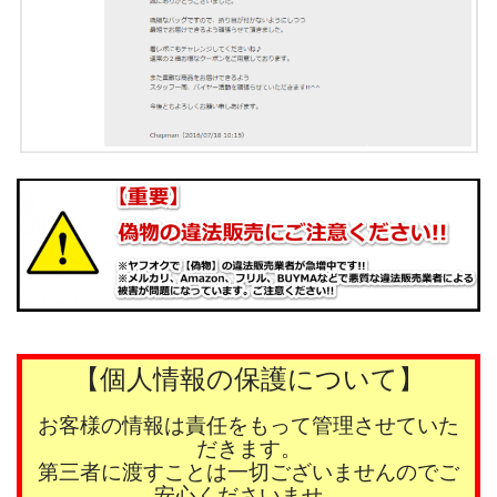
【個人情報の保護について】
お客様の情報は責任をもって管理させていた
だきます。
第三者に渡すことは一切ございませんのでご
安心くださいませ。