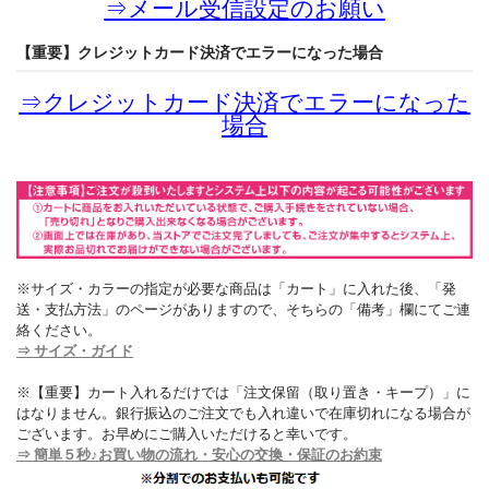
⇒
メール受信設定のお願い
【重要】クレジットカード決済でエラーになった場合
⇒
クレジットカード決済でエラーになった
場合
※サイズ・カラーの指定が必要な商品は「カート」に入れた後、「発
送・支払方法」のページがありますので、そちらの「備考」欄にてご連
絡ください。
⇒ サイズ・ガイド
※【重要】カート入れるだけでは「注文保留（取り置き・キープ）」に
はなりません。銀行振込のご注文でも入れ違いで在庫切れになる場合が
ございます。お早めにご購入いただけると幸いです。
⇒ 簡単５秒♪お買い物の流れ・安心の交換・保証のお約束