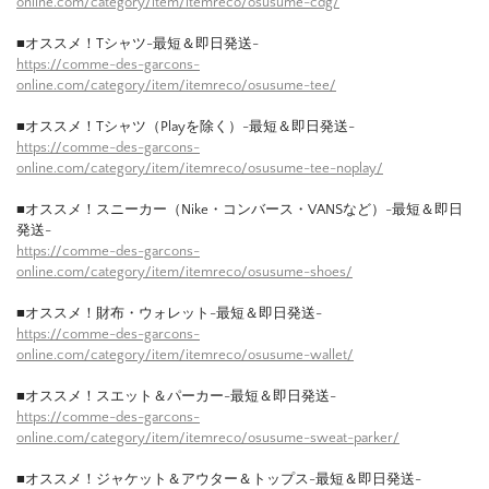
online.com/category/item/itemreco/osusume-cdg/
■オススメ！Tシャツ-最短＆即日発送-
https://comme-des-garcons-
online.com/category/item/itemreco/osusume-tee/
■オススメ！Tシャツ（Playを除く）-最短＆即日発送-
https://comme-des-garcons-
online.com/category/item/itemreco/osusume-tee-noplay/
■オススメ！スニーカー（Nike・コンバース・VANSなど）-最短＆即日
発送-
https://comme-des-garcons-
online.com/category/item/itemreco/osusume-shoes/
■オススメ！財布・ウォレット-最短＆即日発送-
https://comme-des-garcons-
online.com/category/item/itemreco/osusume-wallet/
■オススメ！スエット＆パーカー-最短＆即日発送-
https://comme-des-garcons-
online.com/category/item/itemreco/osusume-sweat-parker/
■オススメ！ジャケット＆アウター＆トップス-最短＆即日発送-