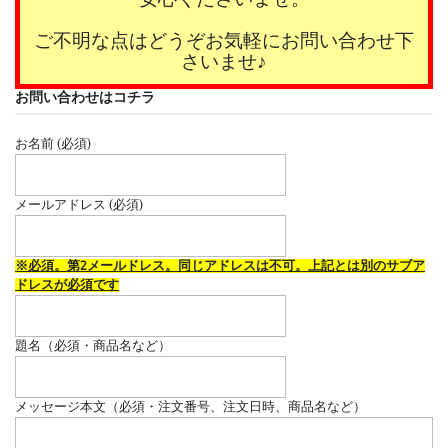
ご不明な点はどうぞお気軽にお問い合わせ下
さいませ♪
お問い合わせはコチラ
お名前 (必須)
メールアドレス (必須)
※必須。第2メールドレス。同じアドレスは不可。上記とは別のサブア
ドレスが必須です
題名（必須・商品名など）
メッセージ本文（必須・注文番号、注文日時、商品名など）