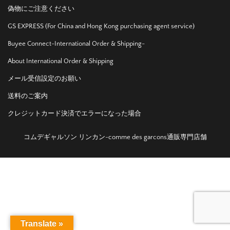
偽物にご注意ください
GS EXPRESS (For China and Hong Kong purchasing agent service)
Buyee Connect-International Order & Shipping-
About International Order & Shipping
メール受信設定のお願い
送料のご案内
クレジットカード決済でエラーになった場合
コムデギャルソン リンカン-comme des garcons通販専門店舗
Translate »