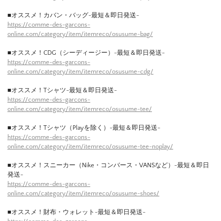
■オススメ！カバン・バッグ-最短＆即日発送-
https://comme-des-garcons-
online.com/category/item/itemreco/osusume-bag/
■オススメ！CDG（シーディージー）-最短＆即日発送-
https://comme-des-garcons-
online.com/category/item/itemreco/osusume-cdg/
■オススメ！Tシャツ-最短＆即日発送-
https://comme-des-garcons-
online.com/category/item/itemreco/osusume-tee/
■オススメ！Tシャツ（Playを除く）-最短＆即日発送-
https://comme-des-garcons-
online.com/category/item/itemreco/osusume-tee-noplay/
■オススメ！スニーカー（Nike・コンバース・VANSなど）-最短＆即日
発送-
https://comme-des-garcons-
online.com/category/item/itemreco/osusume-shoes/
■オススメ！財布・ウォレット-最短＆即日発送-