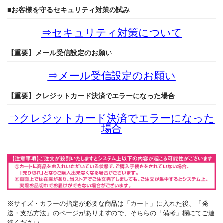
■お客様を守るセキュリティ対策の試み
⇒
セキュリティ対策について
【重要】メール受信設定のお願い
⇒
メール受信設定のお願い
【重要】クレジットカード決済でエラーになった場合
⇒
クレジットカード決済でエラーになった
場合
※サイズ・カラーの指定が必要な商品は「カート」に入れた後、「発
送・支払方法」のページがありますので、そちらの「備考」欄にてご連
絡ください。