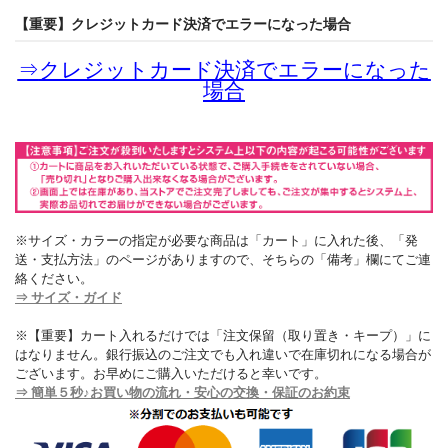
【重要】クレジットカード決済でエラーになった場合
⇒
クレジットカード決済でエラーになった
場合
※サイズ・カラーの指定が必要な商品は「カート」に入れた後、「発
送・支払方法」のページがありますので、そちらの「備考」欄にてご連
絡ください。
⇒ サイズ・ガイド
※【重要】カート入れるだけでは「注文保留（取り置き・キープ）」に
はなりません。銀行振込のご注文でも入れ違いで在庫切れになる場合が
ございます。お早めにご購入いただけると幸いです。
⇒ 簡単５秒♪お買い物の流れ・安心の交換・保証のお約束