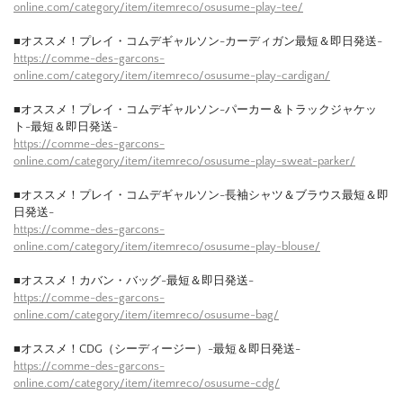
online.com/category/item/itemreco/osusume-play-tee/
■オススメ！プレイ・コムデギャルソン-カーディガン最短＆即日発送-
https://comme-des-garcons-
online.com/category/item/itemreco/osusume-play-cardigan/
■オススメ！プレイ・コムデギャルソン-パーカー＆トラックジャケッ
ト-最短＆即日発送-
https://comme-des-garcons-
online.com/category/item/itemreco/osusume-play-sweat-parker/
■オススメ！プレイ・コムデギャルソン-長袖シャツ＆ブラウス最短＆即
日発送-
https://comme-des-garcons-
online.com/category/item/itemreco/osusume-play-blouse/
■オススメ！カバン・バッグ-最短＆即日発送-
https://comme-des-garcons-
online.com/category/item/itemreco/osusume-bag/
■オススメ！CDG（シーディージー）-最短＆即日発送-
https://comme-des-garcons-
online.com/category/item/itemreco/osusume-cdg/