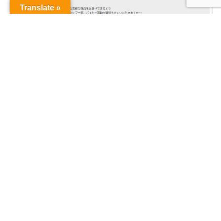
Translate »