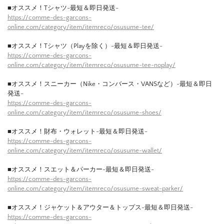
■オススメ！Tシャツ-最短＆即日発送-
https://comme-des-garcons-
online.com/category/item/itemreco/osusume-tee/
■オススメ！Tシャツ（Playを除く）-最短＆即日発送-
https://comme-des-garcons-
online.com/category/item/itemreco/osusume-tee-noplay/
■オススメ！スニーカー（Nike・コンバース・VANSなど）-最短＆即日
発送-
https://comme-des-garcons-
online.com/category/item/itemreco/osusume-shoes/
■オススメ！財布・ウォレット-最短＆即日発送-
https://comme-des-garcons-
online.com/category/item/itemreco/osusume-wallet/
■オススメ！スエット＆パーカー-最短＆即日発送-
https://comme-des-garcons-
online.com/category/item/itemreco/osusume-sweat-parker/
■オススメ！ジャケット＆アウター＆トップス-最短＆即日発送-
https://comme-des-garcons-