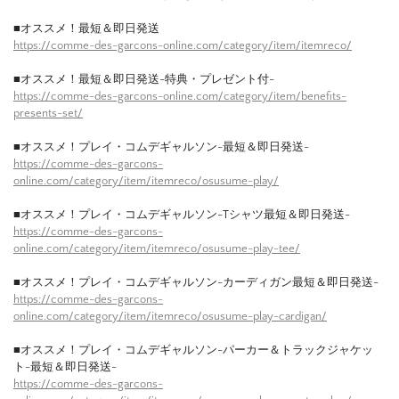
■オススメ！最短＆即日発送
https://comme-des-garcons-online.com/category/item/itemreco/
■オススメ！最短＆即日発送-特典・プレゼント付-
https://comme-des-garcons-online.com/category/item/benefits-
presents-set/
■オススメ！プレイ・コムデギャルソン-最短＆即日発送-
https://comme-des-garcons-
online.com/category/item/itemreco/osusume-play/
■オススメ！プレイ・コムデギャルソン-Tシャツ最短＆即日発送-
https://comme-des-garcons-
online.com/category/item/itemreco/osusume-play-tee/
■オススメ！プレイ・コムデギャルソン-カーディガン最短＆即日発送-
https://comme-des-garcons-
online.com/category/item/itemreco/osusume-play-cardigan/
■オススメ！プレイ・コムデギャルソン-パーカー＆トラックジャケッ
ト-最短＆即日発送-
https://comme-des-garcons-