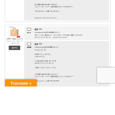
Translate »