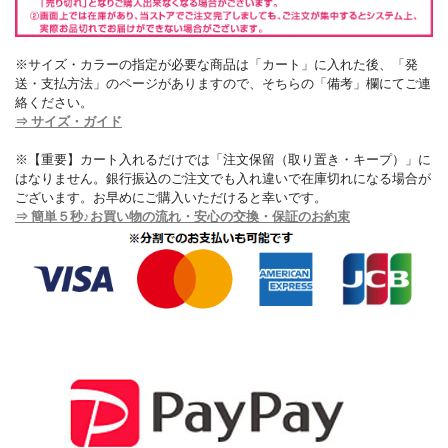
※サイズ・カラーの指定が必要な商品は「カート」に入れた後、「発
送・支払方法」のページがありますので、そちらの「備考」欄にてご連
絡ください。
⇒ サイズ・ガイド
※【重要】カート入れるだけでは「注文保留（取り置き・キープ）」に
はなりません。銀行振込のご注文でも入れ違いで在庫切れになる場合が
ございます。お早めにご購入いただけると幸いです。
⇒ 簡単５秒♪お買い物の流れ・安心の交換・保証のお約束