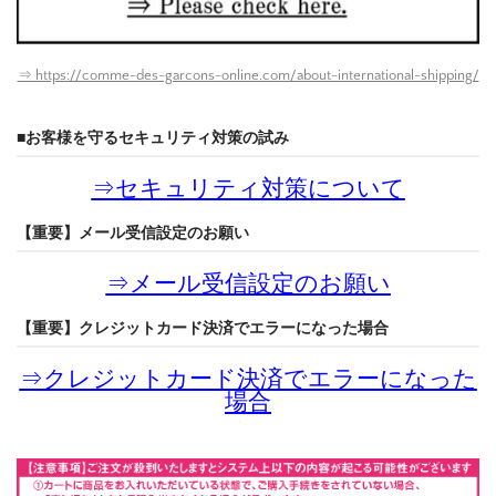
⇒ https://comme-des-garcons-online.com/about-international-shipping/
■お客様を守るセキュリティ対策の試み
⇒
セキュリティ対策について
【重要】メール受信設定のお願い
⇒
メール受信設定のお願い
【重要】クレジットカード決済でエラーになった場合
⇒
クレジットカード決済でエラーになった
場合