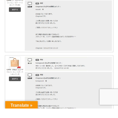
Translate »