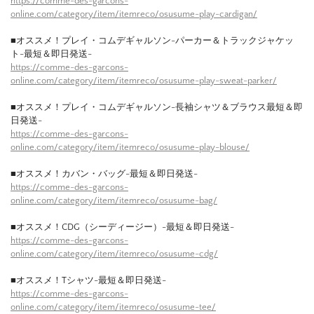
https://comme-des-garcons-
online.com/category/item/itemreco/osusume-play-cardigan/
■オススメ！プレイ・コムデギャルソン-パーカー＆トラックジャケッ
ト-最短＆即日発送-
https://comme-des-garcons-
online.com/category/item/itemreco/osusume-play-sweat-parker/
■オススメ！プレイ・コムデギャルソン-長袖シャツ＆ブラウス最短＆即
日発送-
https://comme-des-garcons-
online.com/category/item/itemreco/osusume-play-blouse/
■オススメ！カバン・バッグ-最短＆即日発送-
https://comme-des-garcons-
online.com/category/item/itemreco/osusume-bag/
■オススメ！CDG（シーディージー）-最短＆即日発送-
https://comme-des-garcons-
online.com/category/item/itemreco/osusume-cdg/
■オススメ！Tシャツ-最短＆即日発送-
https://comme-des-garcons-
online.com/category/item/itemreco/osusume-tee/