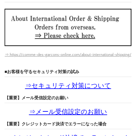
⇒ https://comme-des-garcons-online.com/about-international-shipping/
■お客様を守るセキュリティ対策の試み
⇒
セキュリティ対策について
【重要】メール受信設定のお願い
⇒
メール受信設定のお願い
【重要】クレジットカード決済でエラーになった場合