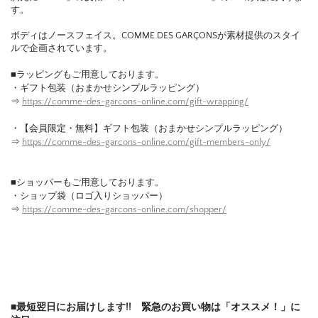
す。
ボディはノースフェイス。COMME DES GARÇONSが素材提供のスタイ
ルで企画されています。
■ラッピングもご用意しております。
・ギフト包装（おまかせシンプルラッピング）
⇒
https://comme-des-garcons-online.com/gift-wrapping/
・【会員限定・無料】ギフト包装（おまかせシンプルラッピング）
⇒
https://comme-des-garcons-online.com/gift-members-only/
■ショッパーもご用意しております。
・ショップ袋（ロゴ入りショッパー）
⇒
https://comme-des-garcons-online.com/shopper/
■最短翌日にお届けします!! 緊急のお買い物は「オススメ！」に