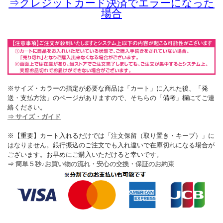
⇒
クレジットカード決済でエラーになった
場合
※サイズ・カラーの指定が必要な商品は「カート」に入れた後、「発
送・支払方法」のページがありますので、そちらの「備考」欄にてご連
絡ください。
⇒ サイズ・ガイド
※【重要】カート入れるだけでは「注文保留（取り置き・キープ）」に
はなりません。銀行振込のご注文でも入れ違いで在庫切れになる場合が
ございます。お早めにご購入いただけると幸いです。
⇒ 簡単５秒♪お買い物の流れ・安心の交換・保証のお約束