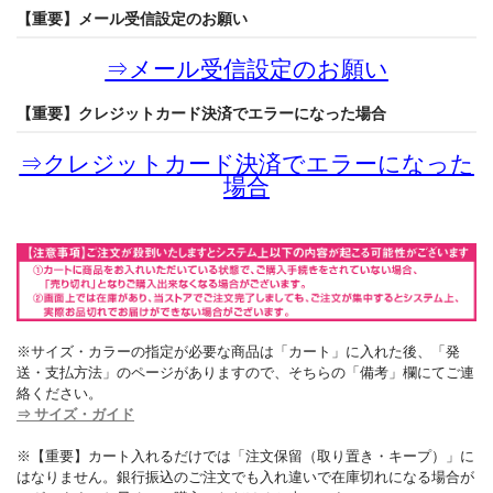
【重要】メール受信設定のお願い
⇒
メール受信設定のお願い
【重要】クレジットカード決済でエラーになった場合
⇒
クレジットカード決済でエラーになった
場合
※サイズ・カラーの指定が必要な商品は「カート」に入れた後、「発
送・支払方法」のページがありますので、そちらの「備考」欄にてご連
絡ください。
⇒ サイズ・ガイド
※【重要】カート入れるだけでは「注文保留（取り置き・キープ）」に
はなりません。銀行振込のご注文でも入れ違いで在庫切れになる場合が