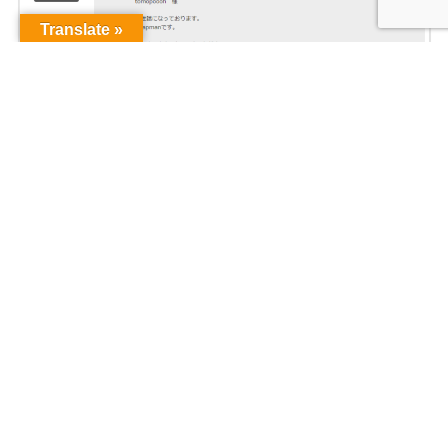
Translate »