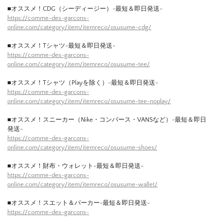
■オススメ！CDG（シーディージー）-最短＆即日発送-
https://comme-des-garcons-
online.com/category/item/itemreco/osusume-cdg/
■オススメ！Tシャツ-最短＆即日発送-
https://comme-des-garcons-
online.com/category/item/itemreco/osusume-tee/
■オススメ！Tシャツ（Playを除く）-最短＆即日発送-
https://comme-des-garcons-
online.com/category/item/itemreco/osusume-tee-noplay/
■オススメ！スニーカー（Nike・コンバース・VANSなど）-最短＆即日
発送-
https://comme-des-garcons-
online.com/category/item/itemreco/osusume-shoes/
■オススメ！財布・ウォレット-最短＆即日発送-
https://comme-des-garcons-
online.com/category/item/itemreco/osusume-wallet/
■オススメ！スエット＆パーカー-最短＆即日発送-
https://comme-des-garcons-