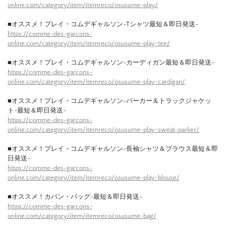
online.com/category/item/itemreco/osusume-play/
■オススメ！プレイ・コムデギャルソン-Tシャツ最短＆即日発送-
https://comme-des-garcons-
online.com/category/item/itemreco/osusume-play-tee/
■オススメ！プレイ・コムデギャルソン-カーディガン最短＆即日発送-
https://comme-des-garcons-
online.com/category/item/itemreco/osusume-play-cardigan/
■オススメ！プレイ・コムデギャルソン-パーカー＆トラックジャケッ
ト-最短＆即日発送-
https://comme-des-garcons-
online.com/category/item/itemreco/osusume-play-sweat-parker/
■オススメ！プレイ・コムデギャルソン-長袖シャツ＆ブラウス最短＆即
日発送-
https://comme-des-garcons-
online.com/category/item/itemreco/osusume-play-blouse/
■オススメ！カバン・バッグ-最短＆即日発送-
https://comme-des-garcons-
online.com/category/item/itemreco/osusume-bag/