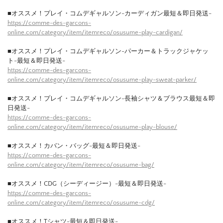
■オススメ！プレイ・コムデギャルソン-カーディガン最短＆即日発送-
https://comme-des-garcons-
online.com/category/item/itemreco/osusume-play-cardigan/
■オススメ！プレイ・コムデギャルソン-パーカー＆トラックジャケッ
ト-最短＆即日発送-
https://comme-des-garcons-
online.com/category/item/itemreco/osusume-play-sweat-parker/
■オススメ！プレイ・コムデギャルソン-長袖シャツ＆ブラウス最短＆即
日発送-
https://comme-des-garcons-
online.com/category/item/itemreco/osusume-play-blouse/
■オススメ！カバン・バッグ-最短＆即日発送-
https://comme-des-garcons-
online.com/category/item/itemreco/osusume-bag/
■オススメ！CDG（シーディージー）-最短＆即日発送-
https://comme-des-garcons-
online.com/category/item/itemreco/osusume-cdg/
■オススメ！Tシャツ-最短＆即日発送-