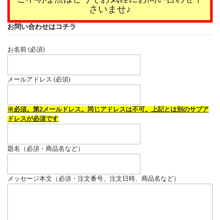
さいませ♪
お問い合わせはコチラ
お名前 (必須)
メールアドレス (必須)
※必須。第2メールドレス。同じアドレスは不可。上記とは別のサブア
ドレスが必須です
題名（必須・商品名など）
メッセージ本文（必須・注文番号、注文日時、商品名など）