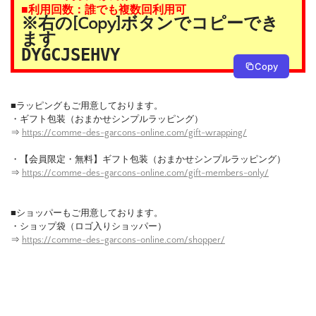
■利用回数：誰でも複数回利用可
※右の[Copy]ボタンでコピーでき
ます
DYGCJSEHVY
Copy
■ラッピングもご用意しております。
・ギフト包装（おまかせシンプルラッピング）
⇒
https://comme-des-garcons-online.com/gift-wrapping/
・【会員限定・無料】ギフト包装（おまかせシンプルラッピング）
⇒
https://comme-des-garcons-online.com/gift-members-only/
■ショッパーもご用意しております。
・ショップ袋（ロゴ入りショッパー）
⇒
https://comme-des-garcons-online.com/shopper/