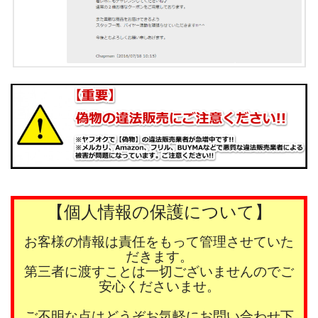
【個人情報の保護について】
お客様の情報は責任をもって管理させていた
だきます。
第三者に渡すことは一切ございませんのでご
安心くださいませ。
ご不明な点はどうぞお気軽にお問い合わせ下