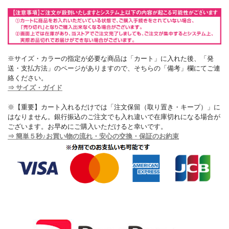
※サイズ・カラーの指定が必要な商品は「カート」に入れた後、「発
送・支払方法」のページがありますので、そちらの「備考」欄にてご連
絡ください。
⇒ サイズ・ガイド
※【重要】カート入れるだけでは「注文保留（取り置き・キープ）」に
はなりません。銀行振込のご注文でも入れ違いで在庫切れになる場合が
ございます。お早めにご購入いただけると幸いです。
⇒ 簡単５秒♪お買い物の流れ・安心の交換・保証のお約束