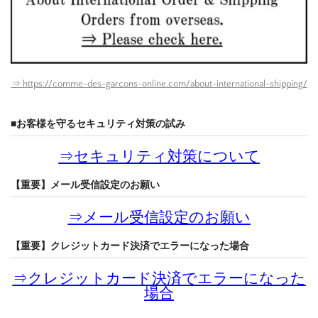
⇒ https://comme-des-garcons-online.com/about-international-shipping/
■お客様を守るセキュリティ対策の試み
⇒
セキュリティ対策について
【重要】メール受信設定のお願い
⇒
メール受信設定のお願い
【重要】クレジットカード決済でエラーになった場合
⇒
クレジットカード決済でエラーになった
場合