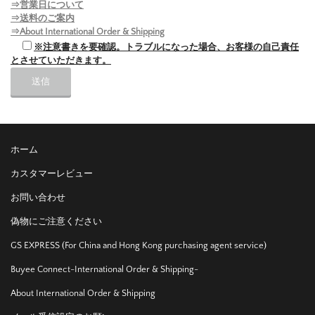
⇒営業日について
⇒送料のご案内
⇒About International Order & Shipping
※注意書きを要確認。トラブルになった場合、お客様の自己責任
とさせていただきます。
ホーム
カスタマーレビュー
お問い合わせ
偽物にご注意ください
GS EXPRESS (For China and Hong Kong purchasing agent service)
Buyee Connect-International Order & Shipping-
About International Order & Shipping