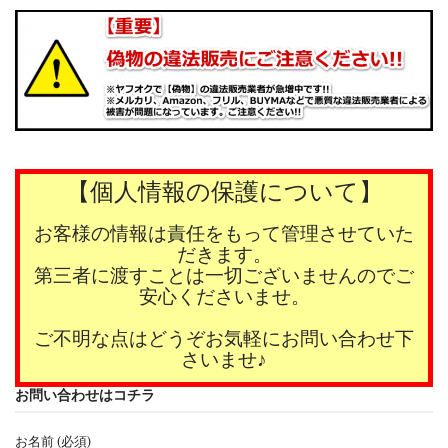
【個人情報の保護について】
お客様の情報は責任をもって管理させていた
だきます。
第三者に渡すことは一切ございませんのでご
安心くださいませ。
ご不明な点はどうぞお気軽にお問い合わせ下
さいませ♪
お問い合わせはコチラ
お名前 (必須)