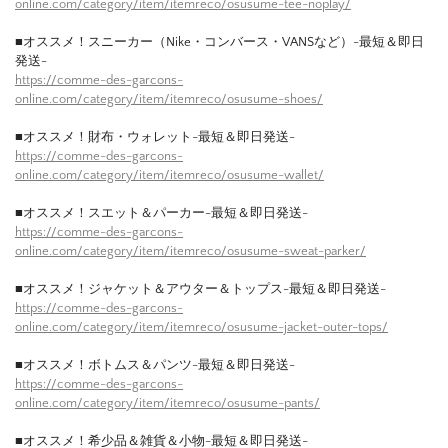
online.com/category/item/itemreco/osusume-tee-noplay/
■オススメ！スニーカー（Nike・コンバース・VANSなど）-最短＆即日
発送-
https://comme-des-garcons-
online.com/category/item/itemreco/osusume-shoes/
■オススメ！財布・ウォレット-最短＆即日発送-
https://comme-des-garcons-
online.com/category/item/itemreco/osusume-wallet/
■オススメ！スエット＆パーカー-最短＆即日発送-
https://comme-des-garcons-
online.com/category/item/itemreco/osusume-sweat-parker/
■オススメ！ジャケット＆アウター＆トップス-最短＆即日発送-
https://comme-des-garcons-
online.com/category/item/itemreco/osusume-jacket-outer-tops/
■オススメ！ボトムス＆パンツ-最短＆即日発送-
https://comme-des-garcons-
online.com/category/item/itemreco/osusume-pants/
■オススメ！希少品＆雑貨＆小物-最短＆即日発送-