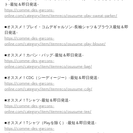
ト-最短＆即日発送-
https://comme-des-garcons-
online.com/category/item/itemreco/osusume-play-sweat-parker/
■オススメ！プレイ・コムデギャルソン-長袖シャツ＆ブラウス最短＆即
日発送-
https://comme-des-garcons-
online.com/category/item/itemreco/osusume-play-blouse/
■オススメ！カバン・バッグ-最短＆即日発送-
https://comme-des-garcons-
online.com/category/item/itemreco/osusume-bag/
■オススメ！CDG（シーディージー）-最短＆即日発送-
https://comme-des-garcons-
online.com/category/item/itemreco/osusume-cdg/
■オススメ！Tシャツ-最短＆即日発送-
https://comme-des-garcons-
online.com/category/item/itemreco/osusume-tee/
■オススメ！Tシャツ（Playを除く）-最短＆即日発送-
https://comme-des-garcons-