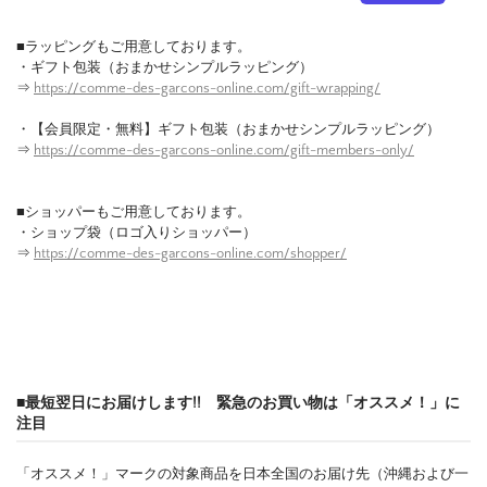
■ラッピングもご用意しております。
・ギフト包装（おまかせシンプルラッピング）
⇒
https://comme-des-garcons-online.com/gift-wrapping/
・【会員限定・無料】ギフト包装（おまかせシンプルラッピング）
⇒
https://comme-des-garcons-online.com/gift-members-only/
■ショッパーもご用意しております。
・ショップ袋（ロゴ入りショッパー）
⇒
https://comme-des-garcons-online.com/shopper/
■最短翌日にお届けします!! 緊急のお買い物は「オススメ！」に
注目
「オススメ！」マークの対象商品を日本全国のお届け先（沖縄および一