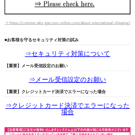
⇒ https://comme-des-garcons-online.com/about-international-shipping/
■お客様を守るセキュリティ対策の試み
⇒
セキュリティ対策について
【重要】メール受信設定のお願い
⇒
メール受信設定のお願い
【重要】クレジットカード決済でエラーになった場合
⇒
クレジットカード決済でエラーになった
場合