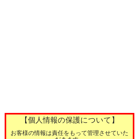
【個人情報の保護について】
お客様の情報は責任をもって管理させていた