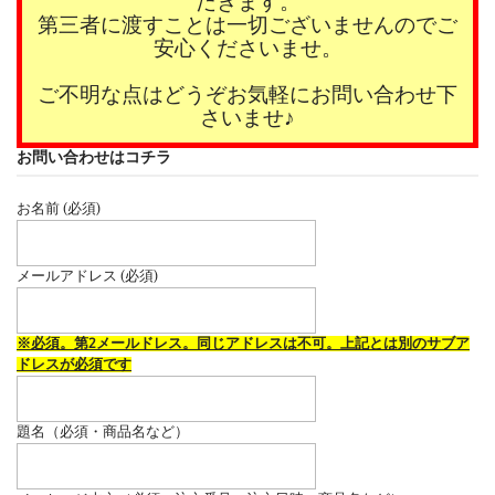
だきます。
第三者に渡すことは一切ございませんのでご
安心くださいませ。
ご不明な点はどうぞお気軽にお問い合わせ下
さいませ♪
お問い合わせはコチラ
お名前 (必須)
メールアドレス (必須)
※必須。第2メールドレス。同じアドレスは不可。上記とは別のサブア
ドレスが必須です
題名（必須・商品名など）