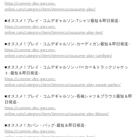
https://comme-des-garcons-
online.com/category/item/itemreco/osusume-play/
■オススメ！プレイ・コムデギャルソン-Tシャツ最短＆即日発送-
https://comme-des-garcons-
online.com/category/item/itemreco/osusume-play-tee/
■オススメ！プレイ・コムデギャルソン-カーディガン最短＆即日発送-
https://comme-des-garcons-
online.com/category/item/itemreco/osusume-play-cardigan/
■オススメ！プレイ・コムデギャルソン-パーカー＆トラックジャケッ
ト-最短＆即日発送-
https://comme-des-garcons-
online.com/category/item/itemreco/osusume-play-sweat-parker/
■オススメ！プレイ・コムデギャルソン-長袖シャツ＆ブラウス最短＆即
日発送-
https://comme-des-garcons-
online.com/category/item/itemreco/osusume-play-blouse/
■オススメ！カバン・バッグ-最短＆即日発送-
https://comme-des-garcons-
online.com/category/item/itemreco/osusume-bag/