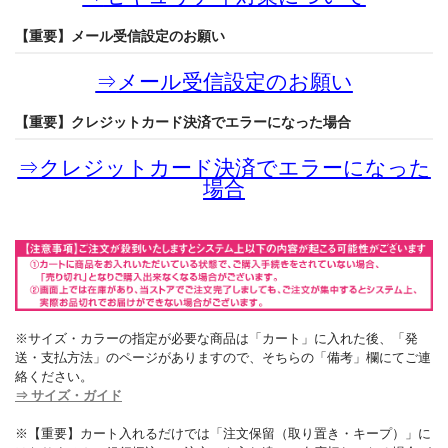
【重要】メール受信設定のお願い
⇒
メール受信設定のお願い
【重要】クレジットカード決済でエラーになった場合
⇒
クレジットカード決済でエラーになった
場合
※サイズ・カラーの指定が必要な商品は「カート」に入れた後、「発
送・支払方法」のページがありますので、そちらの「備考」欄にてご連
絡ください。
⇒ サイズ・ガイド
※【重要】カート入れるだけでは「注文保留（取り置き・キープ）」に