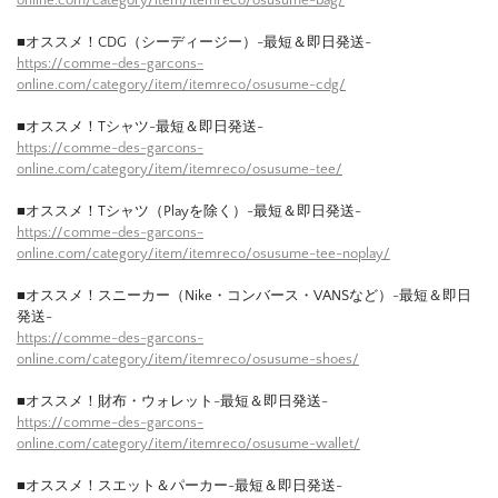
■オススメ！CDG（シーディージー）-最短＆即日発送-
https://comme-des-garcons-
online.com/category/item/itemreco/osusume-cdg/
■オススメ！Tシャツ-最短＆即日発送-
https://comme-des-garcons-
online.com/category/item/itemreco/osusume-tee/
■オススメ！Tシャツ（Playを除く）-最短＆即日発送-
https://comme-des-garcons-
online.com/category/item/itemreco/osusume-tee-noplay/
■オススメ！スニーカー（Nike・コンバース・VANSなど）-最短＆即日
発送-
https://comme-des-garcons-
online.com/category/item/itemreco/osusume-shoes/
■オススメ！財布・ウォレット-最短＆即日発送-
https://comme-des-garcons-
online.com/category/item/itemreco/osusume-wallet/
■オススメ！スエット＆パーカー-最短＆即日発送-