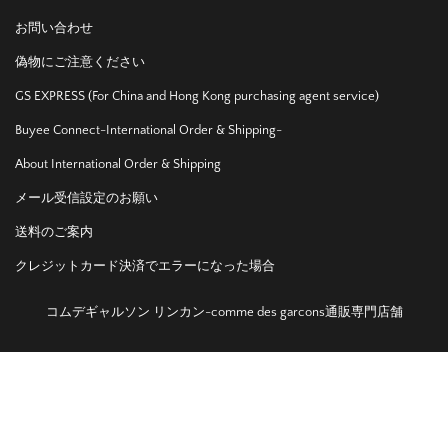
お問い合わせ
偽物にご注意ください
GS EXPRESS (For China and Hong Kong purchasing agent service)
Buyee Connect-International Order & Shipping-
About International Order & Shipping
メール受信設定のお願い
送料のご案内
クレジットカード決済でエラーになった場合
コムデギャルソン リンカン-comme des garcons通販専門店舗