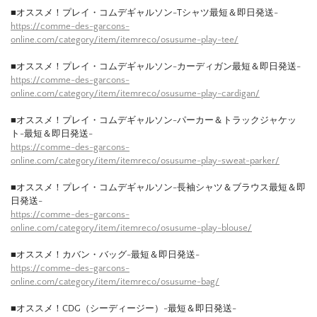
■オススメ！プレイ・コムデギャルソン-Tシャツ最短＆即日発送-
https://comme-des-garcons-
online.com/category/item/itemreco/osusume-play-tee/
■オススメ！プレイ・コムデギャルソン-カーディガン最短＆即日発送-
https://comme-des-garcons-
online.com/category/item/itemreco/osusume-play-cardigan/
■オススメ！プレイ・コムデギャルソン-パーカー＆トラックジャケッ
ト-最短＆即日発送-
https://comme-des-garcons-
online.com/category/item/itemreco/osusume-play-sweat-parker/
■オススメ！プレイ・コムデギャルソン-長袖シャツ＆ブラウス最短＆即
日発送-
https://comme-des-garcons-
online.com/category/item/itemreco/osusume-play-blouse/
■オススメ！カバン・バッグ-最短＆即日発送-
https://comme-des-garcons-
online.com/category/item/itemreco/osusume-bag/
■オススメ！CDG（シーディージー）-最短＆即日発送-