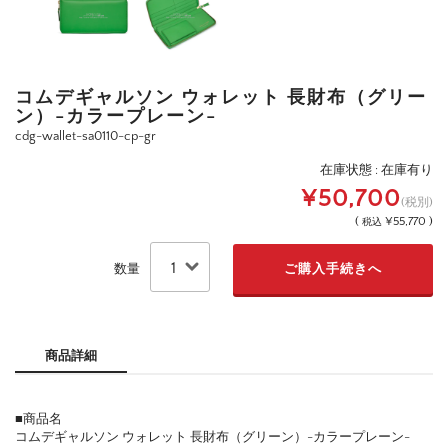
コムデギャルソン ウォレット 長財布（グリー
ン）-カラープレーン-
cdg-wallet-sa0110-cp-gr
在庫状態 : 在庫有り
¥50,700
(税別)
(
¥55,770 )
税込
数量
商品詳細
■商品名
コムデギャルソン ウォレット 長財布（グリーン）-カラープレーン-