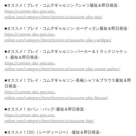
■オススメ！プレイ・コムデギャルソン-Tシャツ最短＆即日発送-
https://comme-des-garcons-
online.com/category/item/itemreco/osusume-play-tee/
■オススメ！プレイ・コムデギャルソン-カーディガン最短＆即日発送-
https://comme-des-garcons-
online.com/category/item/itemreco/osusume-play-cardigan/
■オススメ！プレイ・コムデギャルソン-パーカー＆トラックジャケッ
ト-最短＆即日発送-
https://comme-des-garcons-
online.com/category/item/itemreco/osusume-play-sweat-parker/
■オススメ！プレイ・コムデギャルソン-長袖シャツ＆ブラウス最短＆即
日発送-
https://comme-des-garcons-
online.com/category/item/itemreco/osusume-play-blouse/
■オススメ！カバン・バッグ-最短＆即日発送-
https://comme-des-garcons-
online.com/category/item/itemreco/osusume-bag/
■オススメ！CDG（シーディージー）-最短＆即日発送-