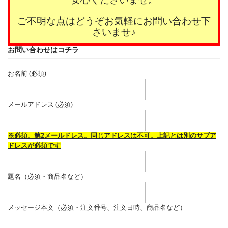
安心くださいませ。
ご不明な点はどうぞお気軽にお問い合わせ下
さいませ♪
お問い合わせはコチラ
お名前 (必須)
メールアドレス (必須)
※必須。第2メールドレス。同じアドレスは不可。上記とは別のサブア
ドレスが必須です
題名（必須・商品名など）
メッセージ本文（必須・注文番号、注文日時、商品名など）