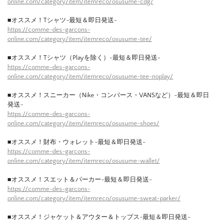
online.com/category/item/itemreco/osusume-cdg/
■オススメ！Tシャツ-最短＆即日発送-
https://comme-des-garcons-
online.com/category/item/itemreco/osusume-tee/
■オススメ！Tシャツ（Playを除く）-最短＆即日発送-
https://comme-des-garcons-
online.com/category/item/itemreco/osusume-tee-noplay/
■オススメ！スニーカー（Nike・コンバース・VANSなど）-最短＆即日
発送-
https://comme-des-garcons-
online.com/category/item/itemreco/osusume-shoes/
■オススメ！財布・ウォレット-最短＆即日発送-
https://comme-des-garcons-
online.com/category/item/itemreco/osusume-wallet/
■オススメ！スエット＆パーカー-最短＆即日発送-
https://comme-des-garcons-
online.com/category/item/itemreco/osusume-sweat-parker/
■オススメ！ジャケット＆アウター＆トップス-最短＆即日発送-