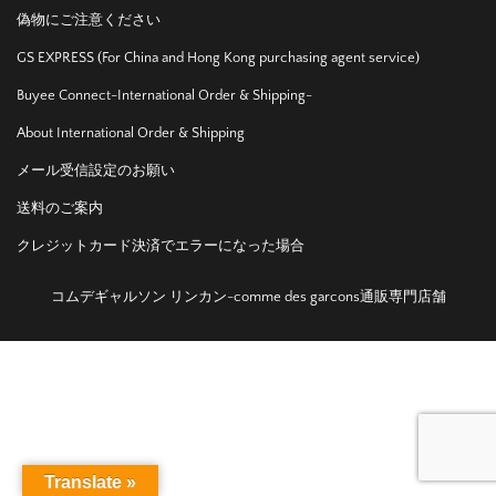
偽物にご注意ください
GS EXPRESS (For China and Hong Kong purchasing agent service)
Buyee Connect-International Order & Shipping-
About International Order & Shipping
メール受信設定のお願い
送料のご案内
クレジットカード決済でエラーになった場合
コムデギャルソン リンカン-comme des garcons通販専門店舗
Translate »