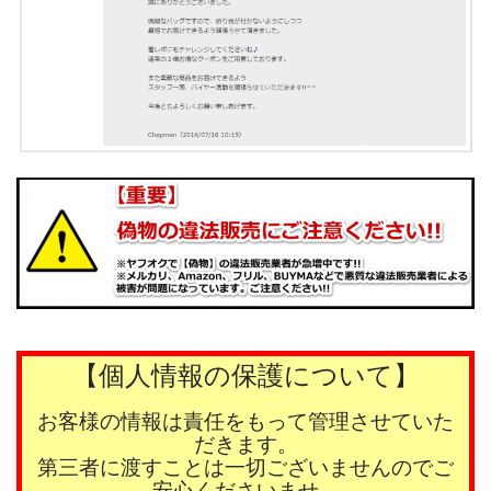
【個人情報の保護について】
お客様の情報は責任をもって管理させていた
だきます。
第三者に渡すことは一切ございませんのでご