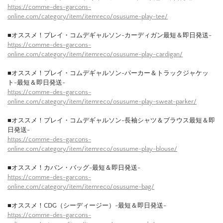
https://comme-des-garcons-
online.com/category/item/itemreco/osusume-play-tee/
■オススメ！プレイ・コムデギャルソン-カーディガン最短＆即日発送-
https://comme-des-garcons-
online.com/category/item/itemreco/osusume-play-cardigan/
■オススメ！プレイ・コムデギャルソン-パーカー＆トラックジャケッ
ト-最短＆即日発送-
https://comme-des-garcons-
online.com/category/item/itemreco/osusume-play-sweat-parker/
■オススメ！プレイ・コムデギャルソン-長袖シャツ＆ブラウス最短＆即
日発送-
https://comme-des-garcons-
online.com/category/item/itemreco/osusume-play-blouse/
■オススメ！カバン・バッグ-最短＆即日発送-
https://comme-des-garcons-
online.com/category/item/itemreco/osusume-bag/
■オススメ！CDG（シーディージー）-最短＆即日発送-
https://comme-des-garcons-