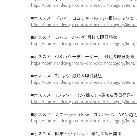
https://comme-des-garcons-online.com/category/item/
■オススメ！プレイ・コムデギャルソン-長袖シャツ＆
https://comme-des-garcons-online.com/category/item/
■オススメ！カバン・バッグ-最短＆即日発送-
https://comme-des-garcons-online.com/category/item
■オススメ！CDG（シーディージー）-最短＆即日発送-
https://comme-des-garcons-online.com/category/item
■オススメ！Tシャツ-最短＆即日発送-
https://comme-des-garcons-online.com/category/item/
■オススメ！Tシャツ（Playを除く）-最短＆即日発送-
https://comme-des-garcons-online.com/category/item/
■オススメ！スニーカー（Nike・コンバース・VANSな
https://comme-des-garcons-online.com/category/item
■オススメ！財布・ウォレット-最短＆即日発送-