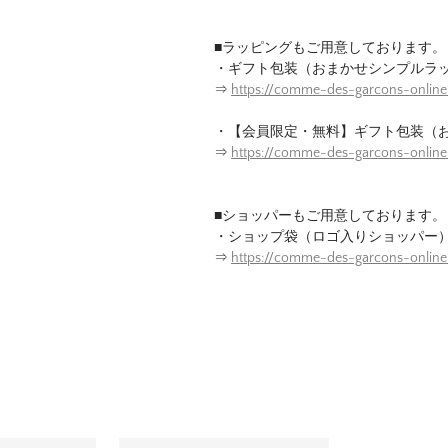
■ラッピングもご用意しております。
・ギフト包装（おまかせシンプルラ
⇒
https://comme-des-garcons-online
・【会員限定・無料】ギフト包装（
⇒
https://comme-des-garcons-onlin
■ショッパーもご用意しております。
・ショップ袋（ロゴ入りショッパー
⇒
https://comme-des-garcons-onlin