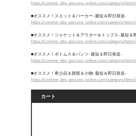
https://comme-des-garcons-online.com/category/item/
■オススメ！スエット＆パーカー-最短＆即日発送-
https://comme-des-garcons-online.com/category/item
■オススメ！ジャケット＆アウター＆トップス-最短＆
https://comme-des-garcons-online.com/category/item/
■オススメ！ボトムス＆パンツ-最短＆即日発送-
https://comme-des-garcons-online.com/category/item/
■オススメ！希少品＆雑貨＆小物-最短＆即日発送-
https://comme-des-garcons-online.com/category/item/
カート