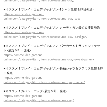
online.com/category/item/itemreco/osusume-play/
■オススメ！プレイ・コムデギャルソン-Tシャツ最短＆即日発送-
https://comme-des-garcons-
online.com/category/item/itemreco/osusume-play-tee/
■オススメ！プレイ・コムデギャルソン-カーディガン最短＆即日発送-
https://comme-des-garcons-
online.com/category/item/itemreco/osusume-play-cardigan/
■オススメ！プレイ・コムデギャルソン-パーカー＆トラックジャケッ
ト-最短＆即日発送-
https://comme-des-garcons-
online.com/category/item/itemreco/osusume-play-sweat-parker/
■オススメ！プレイ・コムデギャルソン-長袖シャツ＆ブラウス最短＆即
日発送-
https://comme-des-garcons-
online.com/category/item/itemreco/osusume-play-blouse/
■オススメ！カバン・バッグ-最短＆即日発送-
https://comme-des-garcons-
online.com/category/item/itemreco/osusume-bag/