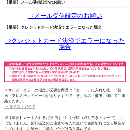
【重要】メール受信設定のお願い
⇒
メール受信設定のお願い
【重要】クレジットカード決済でエラーになった場合
⇒
クレジットカード決済でエラーになった
場合
※サイズ・カラーの指定が必要な商品は「カート」に入れた後、「発
送・支払方法」のページがありますので、そちらの「備考」欄にてご連
絡ください。
⇒ サイズ・ガイド
※【重要】カート入れるだけでは「注文保留（取り置き・キープ）」に
はなりません。銀行振込のご注文でも入れ違いで在庫切れになる場合が
ございます。お早めにご購入いただけると幸いです。