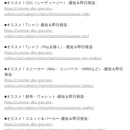
■オススメ！CDG（シーディージー）-最短＆即日発送-
https://comme-des-garcons-
online.com/category/item/itemreco/osusume-cdg/
■オススメ！Tシャツ-最短＆即日発送-
https://comme-des-garcons-
online.com/category/item/itemreco/osusume-tee/
■オススメ！Tシャツ（Playを除く）-最短＆即日発送-
https://comme-des-garcons-
online.com/category/item/itemreco/osusume-tee-noplay/
■オススメ！スニーカー（Nike・コンバース・VANSなど）-最短＆即日
発送-
https://comme-des-garcons-
online.com/category/item/itemreco/osusume-shoes/
■オススメ！財布・ウォレット-最短＆即日発送-
https://comme-des-garcons-
online.com/category/item/itemreco/osusume-wallet/
■オススメ！スエット＆パーカー-最短＆即日発送-
https://comme-des-garcons-
online.com/category/item/itemreco/osusume-sweat-parker/