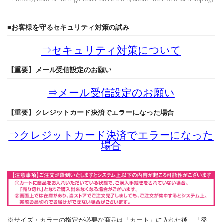
■お客様を守るセキュリティ対策の試み
⇒
セキュリティ対策について
【重要】メール受信設定のお願い
⇒
メール受信設定のお願い
【重要】クレジットカード決済でエラーになった場合
⇒
クレジットカード決済でエラーになった
場合
※サイズ・カラーの指定が必要な商品は「カート」に入れた後、「発