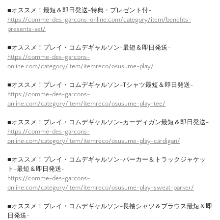
■オススメ！最短＆即日発送-特典・プレゼント付-
https://comme-des-garcons-online.com/category/item/benefits-
presents-set/
■オススメ！プレイ・コムデギャルソン-最短＆即日発送-
https://comme-des-garcons-
online.com/category/item/itemreco/osusume-play/
■オススメ！プレイ・コムデギャルソン-Tシャツ最短＆即日発送-
https://comme-des-garcons-
online.com/category/item/itemreco/osusume-play-tee/
■オススメ！プレイ・コムデギャルソン-カーディガン最短＆即日発送-
https://comme-des-garcons-
online.com/category/item/itemreco/osusume-play-cardigan/
■オススメ！プレイ・コムデギャルソン-パーカー＆トラックジャケッ
ト-最短＆即日発送-
https://comme-des-garcons-
online.com/category/item/itemreco/osusume-play-sweat-parker/
■オススメ！プレイ・コムデギャルソン-長袖シャツ＆ブラウス最短＆即
日発送-