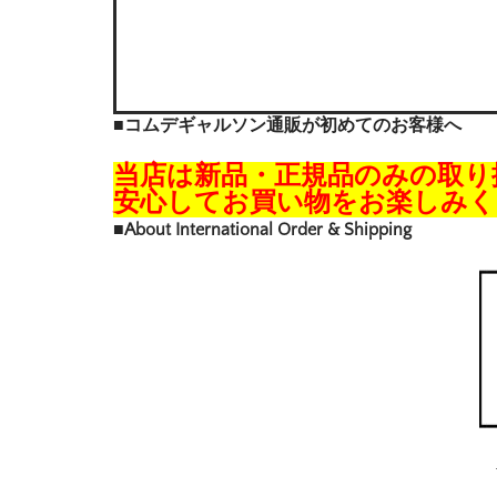
■コムデギャルソン通販が初めてのお客様へ
当店は新品・正規品のみの取り
安心してお買い物をお楽しみく
■About International Order & Shipping