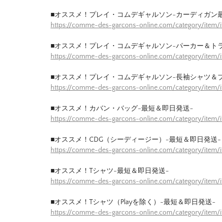
■オススメ！プレイ・コムデギャルソン-カーディガン
https://comme-des-garcons-online.com/category/item/
■オススメ！プレイ・コムデギャルソン-パーカー＆ト
https://comme-des-garcons-online.com/category/item/
■オススメ！プレイ・コムデギャルソン-長袖シャツ＆
https://comme-des-garcons-online.com/category/item/
■オススメ！カバン・バッグ-最短＆即日発送-
https://comme-des-garcons-online.com/category/item
■オススメ！CDG（シーディージー）-最短＆即日発送-
https://comme-des-garcons-online.com/category/item
■オススメ！Tシャツ-最短＆即日発送-
https://comme-des-garcons-online.com/category/item/
■オススメ！Tシャツ（Playを除く）-最短＆即日発送-
https://comme-des-garcons-online.com/category/item/