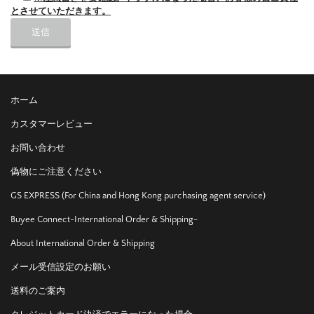
とさせていただきます。
ホーム
カスタマーレビュー
お問い合わせ
偽物にご注意ください
GS EXPRESS (For China and Hong Kong purchasing agent service)
Buyee Connect-International Order & Shipping-
About International Order & Shipping
メール受信設定のお願い
送料のご案内