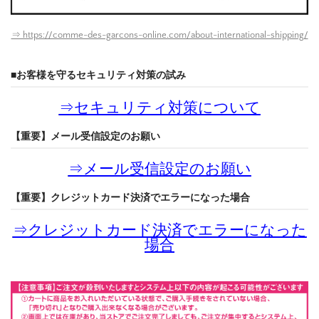
⇒ https://comme-des-garcons-online.com/about-international-shipping/
■お客様を守るセキュリティ対策の試み
⇒
セキュリティ対策について
【重要】メール受信設定のお願い
⇒
メール受信設定のお願い
【重要】クレジットカード決済でエラーになった場合
⇒
クレジットカード決済でエラーになった
場合