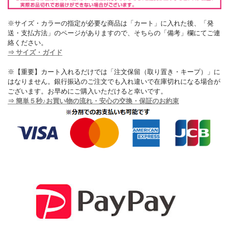
※サイズ・カラーの指定が必要な商品は「カート」に入れた後、「発
送・支払方法」のページがありますので、そちらの「備考」欄にてご連
絡ください。
⇒ サイズ・ガイド
※【重要】カート入れるだけでは「注文保留（取り置き・キープ）」に
はなりません。銀行振込のご注文でも入れ違いで在庫切れになる場合が
ございます。お早めにご購入いただけると幸いです。
⇒ 簡単５秒♪お買い物の流れ・安心の交換・保証のお約束