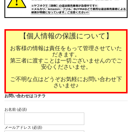
【個人情報の保護について】
お客様の情報は責任をもって管理させていた
だきます。
第三者に渡すことは一切ございませんのでご
安心くださいませ。
ご不明な点はどうぞお気軽にお問い合わせ下
さいませ♪
お問い合わせはコチラ
お名前 (必須)
メールアドレス (必須)