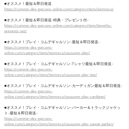
■オススメ！最短＆即日発送
https://comme-des-garcons-online.com/category/item/itemreco/
■オススメ！最短＆即日発送-特典・プレゼント付-
https://comme-des-garcons-online.com/category/item/benefits-
presents-set/
■オススメ！プレイ・コムデギャルソン-最短＆即日発送-
https://comme-des-garcons-
online.com/category/item/itemreco/osusume-play/
■オススメ！プレイ・コムデギャルソン-Tシャツ最短＆即日発送-
https://comme-des-garcons-
online.com/category/item/itemreco/osusume-play-tee/
■オススメ！プレイ・コムデギャルソン-カーディガン最短＆即日発送-
https://comme-des-garcons-
online.com/category/item/itemreco/osusume-play-cardigan/
■オススメ！プレイ・コムデギャルソン-パーカー＆トラックジャケッ
ト-最短＆即日発送-
https://comme-des-garcons-
online.com/category/item/itemreco/osusume-play-sweat-parker/