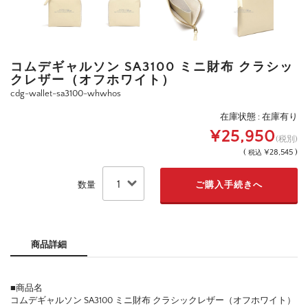
コムデギャルソン SA3100 ミニ財布 クラシッ
クレザー（オフホワイト）
cdg-wallet-sa3100-whwhos
在庫状態 : 在庫有り
¥25,950
(税別)
(
¥28,545 )
税込
数量
商品詳細
■商品名
コムデギャルソン SA3100 ミニ財布 クラシックレザー（オフホワイト）