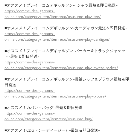
■オススメ！プレイ・コムデギャルソン-Tシャツ最短＆即日発送-
https://comme-des-garcons-
online.com/category/item/itemreco/osusume-play-tee/
■オススメ！プレイ・コムデギャルソン-カーディガン最短＆即日発送-
https://comme-des-garcons-
online.com/category/item/itemreco/osusume-play-cardigan/
■オススメ！プレイ・コムデギャルソン-パーカー＆トラックジャケッ
ト-最短＆即日発送-
https://comme-des-garcons-
online.com/category/item/itemreco/osusume-play-sweat-parker/
■オススメ！プレイ・コムデギャルソン-長袖シャツ＆ブラウス最短＆即
日発送-
https://comme-des-garcons-
online.com/category/item/itemreco/osusume-play-blouse/
■オススメ！カバン・バッグ-最短＆即日発送-
https://comme-des-garcons-
online.com/category/item/itemreco/osusume-bag/
■オススメ！CDG（シーディージー）-最短＆即日発送-