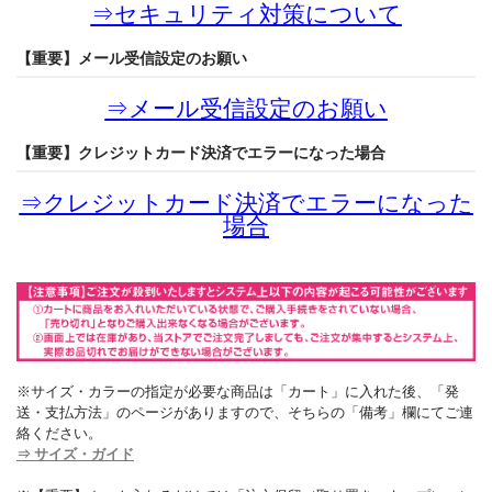
⇒
セキュリティ対策について
【重要】メール受信設定のお願い
⇒
メール受信設定のお願い
【重要】クレジットカード決済でエラーになった場合
⇒
クレジットカード決済でエラーになった
場合
※サイズ・カラーの指定が必要な商品は「カート」に入れた後、「発
送・支払方法」のページがありますので、そちらの「備考」欄にてご連
絡ください。
⇒ サイズ・ガイド