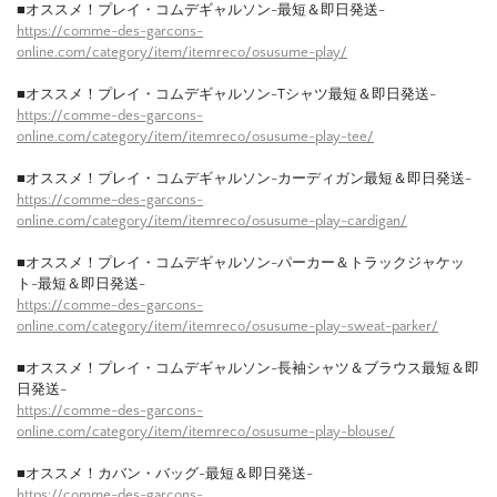
■オススメ！プレイ・コムデギャルソン-最短＆即日発送-
https://comme-des-garcons-
online.com/category/item/itemreco/osusume-play/
■オススメ！プレイ・コムデギャルソン-Tシャツ最短＆即日発送-
https://comme-des-garcons-
online.com/category/item/itemreco/osusume-play-tee/
■オススメ！プレイ・コムデギャルソン-カーディガン最短＆即日発送-
https://comme-des-garcons-
online.com/category/item/itemreco/osusume-play-cardigan/
■オススメ！プレイ・コムデギャルソン-パーカー＆トラックジャケッ
ト-最短＆即日発送-
https://comme-des-garcons-
online.com/category/item/itemreco/osusume-play-sweat-parker/
■オススメ！プレイ・コムデギャルソン-長袖シャツ＆ブラウス最短＆即
日発送-
https://comme-des-garcons-
online.com/category/item/itemreco/osusume-play-blouse/
■オススメ！カバン・バッグ-最短＆即日発送-
https://comme-des-garcons-