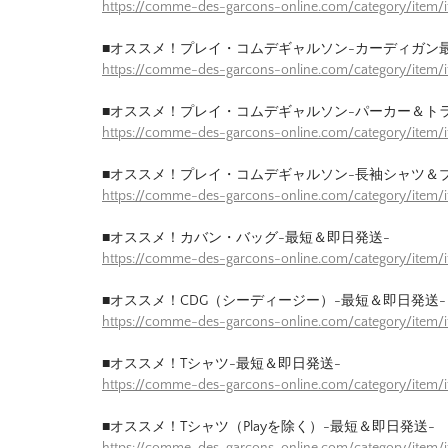
https://comme-des-garcons-online.com/category/item/
■オススメ！プレイ・コムデギャルソン-カーディガン
https://comme-des-garcons-online.com/category/item/
■オススメ！プレイ・コムデギャルソン-パーカー＆ト
https://comme-des-garcons-online.com/category/item/
■オススメ！プレイ・コムデギャルソン-長袖シャツ＆
https://comme-des-garcons-online.com/category/item/
■オススメ！カバン・バッグ-最短＆即日発送-
https://comme-des-garcons-online.com/category/item
■オススメ！CDG（シーディージー）-最短＆即日発送-
https://comme-des-garcons-online.com/category/item
■オススメ！Tシャツ-最短＆即日発送-
https://comme-des-garcons-online.com/category/item/
■オススメ！Tシャツ（Playを除く）-最短＆即日発送-
https://comme-des-garcons-online.com/category/item/