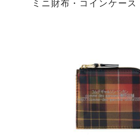
ミニ財布・コインケース