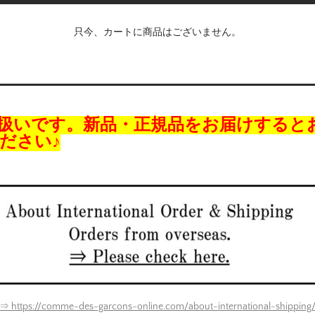
只今、カートに商品はございません。
扱いです。新品・正規品をお届けすると
ださい♪
⇒ https://comme-des-garcons-online.com/about-international-shipping