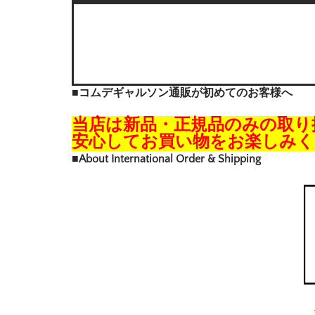
■コムデギャルソン通販が初めてのお客様へ
当店は新品・正規品のみの取り
安心してお買い物をお楽しみく
■About International Order & Shipping