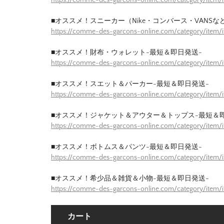
■オススメ！スニーカー（Nike・コンバース・VANSな
https://comme-des-garcons-online.com/category/item
■オススメ！財布・ウォレット-最短＆即日発送-
https://comme-des-garcons-online.com/category/item/
■オススメ！スエット＆パーカー-最短＆即日発送-
https://comme-des-garcons-online.com/category/item
■オススメ！ジャケット＆アウター＆トップス-最短＆
https://comme-des-garcons-online.com/category/item/
■オススメ！ボトムス＆パンツ-最短＆即日発送-
https://comme-des-garcons-online.com/category/item/
■オススメ！希少品＆雑貨＆小物-最短＆即日発送-
https://comme-des-garcons-online.com/category/item/
カート