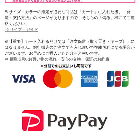
※サイズ・カラーの指定が必要な商品は「カート」に入れた後、「発
送・支払方法」のページがありますので、そちらの「備考」欄にてご連
絡ください。
⇒ サイズ・ガイド
※【重要】カート入れるだけでは「注文保留（取り置き・キープ）」に
はなりません。銀行振込のご注文でも入れ違いで在庫切れになる場合が
ございます。お早めにご購入いただけると幸いです。
⇒ 簡単５秒♪お買い物の流れ・安心の交換・保証のお約束