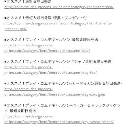
■オススメ！最短＆即日発送
https://comme-des-garcons-online.com/category/item/itemreco/
■オススメ！最短＆即日発送-特典・プレゼント付-
https://comme-des-garcons-online.com/category/item/benefits-
presents-set/
■オススメ！プレイ・コムデギャルソン-最短＆即日発送-
https://comme-des-garcons-
online.com/category/item/itemreco/osusume-play/
■オススメ！プレイ・コムデギャルソン-Tシャツ最短＆即日発送-
https://comme-des-garcons-
online.com/category/item/itemreco/osusume-play-tee/
■オススメ！プレイ・コムデギャルソン-カーディガン最短＆即日発送-
https://comme-des-garcons-
online.com/category/item/itemreco/osusume-play-cardigan/
■オススメ！プレイ・コムデギャルソン-パーカー＆トラックジャケッ
ト-最短＆即日発送-
https://comme-des-garcons-
online.com/category/item/itemreco/osusume-play-sweat-parker/