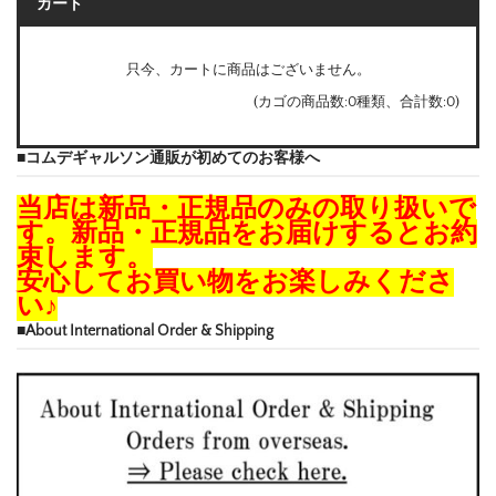
カート
只今、カートに商品はございません。
(カゴの商品数:0種類、合計数:0)
■コムデギャルソン通販が初めてのお客様へ
当店は新品・正規品のみの取り扱いで
す。新品・正規品をお届けするとお約
束します。
安心してお買い物をお楽しみくださ
い♪
■About International Order & Shipping