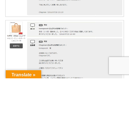
Translate »