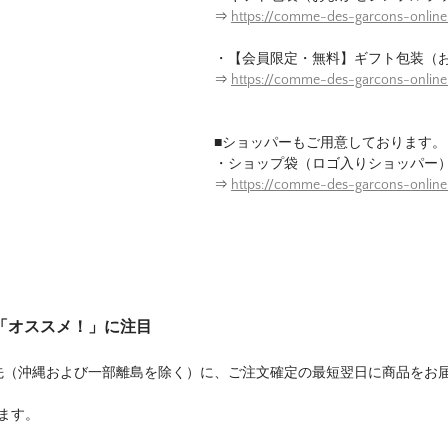
⇒
https://comme-des-garcons-online
・【会員限定・無料】ギフト包装（
⇒
https://comme-des-garcons-onlin
■ショッパーもご用意しております。
・ショップ袋（ロゴ入りショッパー
⇒
https://comme-des-garcons-onlin
は「オススメ！」に注目
先（沖縄および一部離島を除く）に、ご注文確定の最短翌日に商品をお
ます。