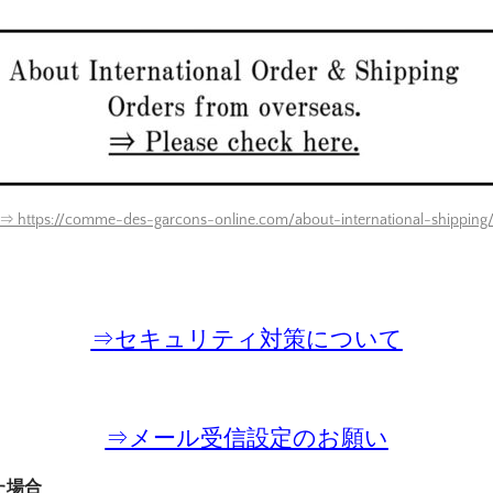
⇒ https://comme-des-garcons-online.com/about-international-shipping
⇒
セキュリティ対策について
⇒
メール受信設定のお願い
た場合