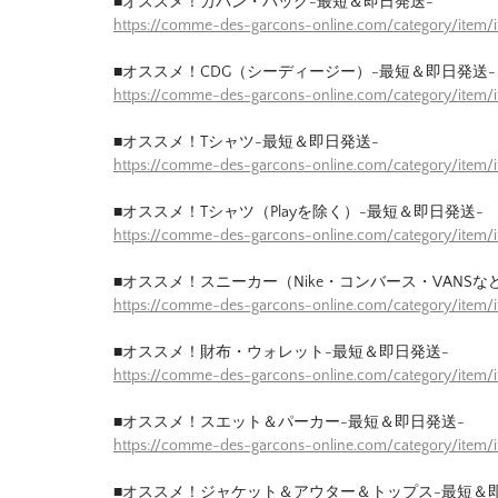
■オススメ！カバン・バッグ-最短＆即日発送-
https://comme-des-garcons-online.com/category/item
■オススメ！CDG（シーディージー）-最短＆即日発送-
https://comme-des-garcons-online.com/category/item
■オススメ！Tシャツ-最短＆即日発送-
https://comme-des-garcons-online.com/category/item/
■オススメ！Tシャツ（Playを除く）-最短＆即日発送-
https://comme-des-garcons-online.com/category/item/
■オススメ！スニーカー（Nike・コンバース・VANSな
https://comme-des-garcons-online.com/category/item
■オススメ！財布・ウォレット-最短＆即日発送-
https://comme-des-garcons-online.com/category/item/
■オススメ！スエット＆パーカー-最短＆即日発送-
https://comme-des-garcons-online.com/category/item
■オススメ！ジャケット＆アウター＆トップス-最短＆