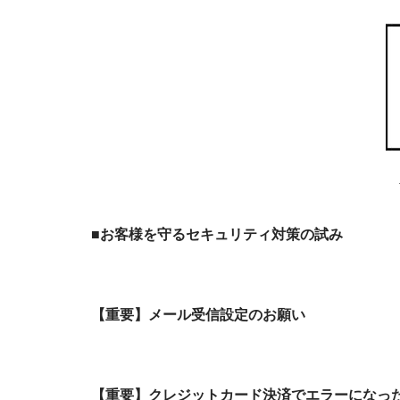
■お客様を守るセキュリティ対策の試み
【重要】メール受信設定のお願い
【重要】クレジットカード決済でエラーになっ