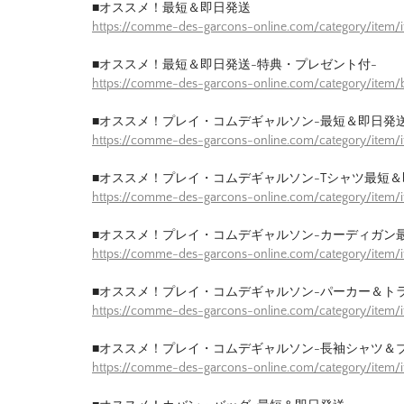
■オススメ！最短＆即日発送
https://comme-des-garcons-online.com/category/item/
■オススメ！最短＆即日発送-特典・プレゼント付-
https://comme-des-garcons-online.com/category/item/b
■オススメ！プレイ・コムデギャルソン-最短＆即日発送
https://comme-des-garcons-online.com/category/item/
■オススメ！プレイ・コムデギャルソン-Tシャツ最短＆
https://comme-des-garcons-online.com/category/item/
■オススメ！プレイ・コムデギャルソン-カーディガン
https://comme-des-garcons-online.com/category/item/
■オススメ！プレイ・コムデギャルソン-パーカー＆ト
https://comme-des-garcons-online.com/category/item/
■オススメ！プレイ・コムデギャルソン-長袖シャツ＆
https://comme-des-garcons-online.com/category/item/