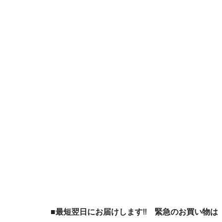
■最短翌日にお届けします!! 緊急のお買い物