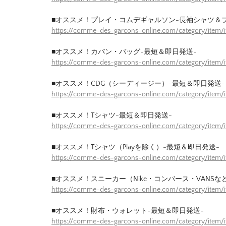
■オススメ！プレイ・コムデギャルソン-長袖シャツ＆
https://comme-des-garcons-online.com/category/item/
■オススメ！カバン・バッグ-最短＆即日発送-
https://comme-des-garcons-online.com/category/item
■オススメ！CDG（シーディージー）-最短＆即日発送-
https://comme-des-garcons-online.com/category/item
■オススメ！Tシャツ-最短＆即日発送-
https://comme-des-garcons-online.com/category/item/
■オススメ！Tシャツ（Playを除く）-最短＆即日発送-
https://comme-des-garcons-online.com/category/item/
■オススメ！スニーカー（Nike・コンバース・VANSな
https://comme-des-garcons-online.com/category/item
■オススメ！財布・ウォレット-最短＆即日発送-
https://comme-des-garcons-online.com/category/item/