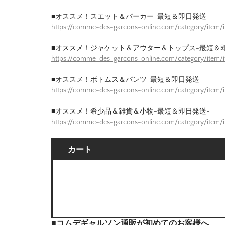
■オススメ！スエット＆パーカー-最短＆即日発送-
https://comme-des-garcons-online.com/category/item
■オススメ！ジャケット＆アウター＆トップス-最短＆
https://comme-des-garcons-online.com/category/item/
■オススメ！ボトムス＆パンツ-最短＆即日発送-
https://comme-des-garcons-online.com/category/item/
■オススメ！希少品＆雑貨＆小物-最短＆即日発送-
https://comme-des-garcons-online.com/category/item/
カート
■コムデギャルソン通販が初めてのお客様へ