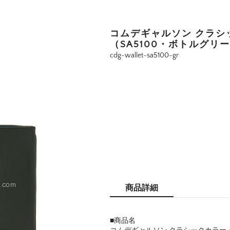
コムデギャルソン クラシ
（SA5100・ボトルグリ
cdg-wallet-sa5100-gr
商品詳細
■商品名