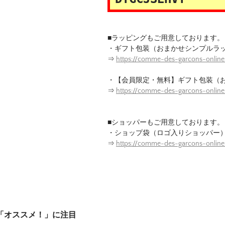
■ラッピングもご用意しております。
・ギフト包装（おまかせシンプルラ
⇒
https://comme-des-garcons-online
・【会員限定・無料】ギフト包装（
⇒
https://comme-des-garcons-onlin
■ショッパーもご用意しております。
・ショップ袋（ロゴ入りショッパー
⇒
https://comme-des-garcons-onlin
は「オススメ！」に注目