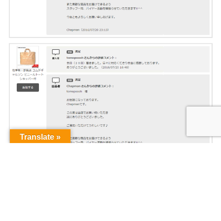
Translate »