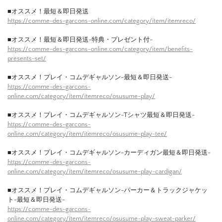
■オススメ！最短＆即日発送
https://comme-des-garcons-online.com/category/item/itemreco/
■オススメ！最短＆即日発送-特典・プレゼント付-
https://comme-des-garcons-online.com/category/item/benefits-
presents-set/
■オススメ！プレイ・コムデギャルソン-最短＆即日発送-
https://comme-des-garcons-
online.com/category/item/itemreco/osusume-play/
■オススメ！プレイ・コムデギャルソン-Tシャツ最短＆即日発送-
https://comme-des-garcons-
online.com/category/item/itemreco/osusume-play-tee/
■オススメ！プレイ・コムデギャルソン-カーディガン最短＆即日発送-
https://comme-des-garcons-
online.com/category/item/itemreco/osusume-play-cardigan/
■オススメ！プレイ・コムデギャルソン-パーカー＆トラックジャケッ
ト-最短＆即日発送-
https://comme-des-garcons-
online.com/category/item/itemreco/osusume-play-sweat-parker/