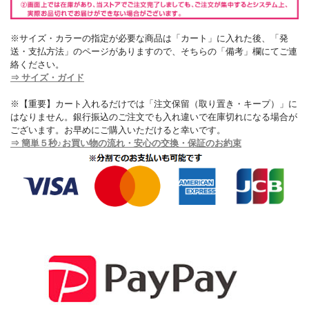
※サイズ・カラーの指定が必要な商品は「カート」に入れた後、「発
送・支払方法」のページがありますので、そちらの「備考」欄にてご連
絡ください。
⇒ サイズ・ガイド
※【重要】カート入れるだけでは「注文保留（取り置き・キープ）」に
はなりません。銀行振込のご注文でも入れ違いで在庫切れになる場合が
ございます。お早めにご購入いただけると幸いです。
⇒ 簡単５秒♪お買い物の流れ・安心の交換・保証のお約束