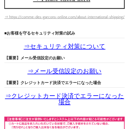
⇒ https://comme-des-garcons-online.com/about-international-shipping/
■お客様を守るセキュリティ対策の試み
⇒
セキュリティ対策について
【重要】メール受信設定のお願い
⇒
メール受信設定のお願い
【重要】クレジットカード決済でエラーになった場合
⇒
クレジットカード決済でエラーになった
場合