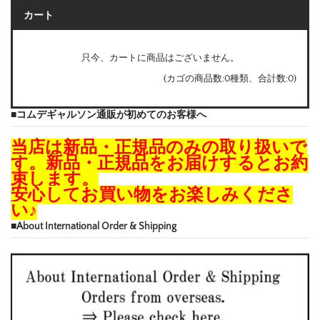
カート
只今、カートに商品はございません。
(カゴの商品数:0種類、合計数:0)
■コムデギャルソン通販が初めてのお客様へ
当店は新品・正規品のみの取り扱いで
す。新品・正規品をお届けするとお約
束します。
安心してお買い物をお楽しみくださ
い♪
■About International Order & Shipping