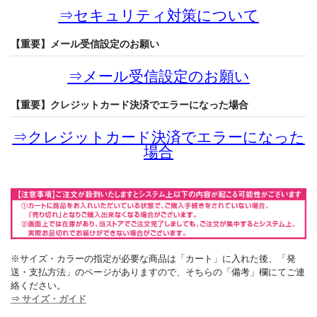
⇒
セキュリティ対策について
【重要】メール受信設定のお願い
⇒
メール受信設定のお願い
【重要】クレジットカード決済でエラーになった場合
⇒
クレジットカード決済でエラーになった
場合
※サイズ・カラーの指定が必要な商品は「カート」に入れた後、「発
送・支払方法」のページがありますので、そちらの「備考」欄にてご連
絡ください。
⇒ サイズ・ガイド