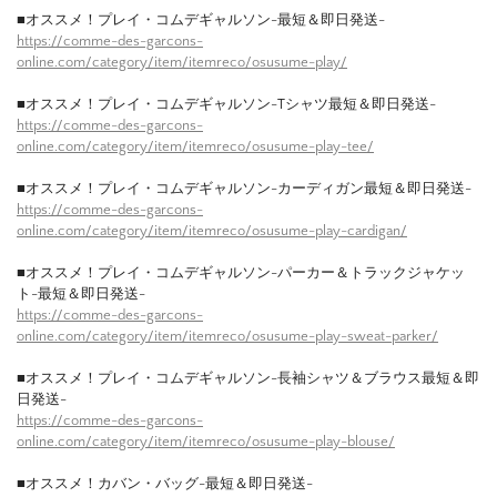
■オススメ！プレイ・コムデギャルソン-最短＆即日発送-
https://comme-des-garcons-
online.com/category/item/itemreco/osusume-play/
■オススメ！プレイ・コムデギャルソン-Tシャツ最短＆即日発送-
https://comme-des-garcons-
online.com/category/item/itemreco/osusume-play-tee/
■オススメ！プレイ・コムデギャルソン-カーディガン最短＆即日発送-
https://comme-des-garcons-
online.com/category/item/itemreco/osusume-play-cardigan/
■オススメ！プレイ・コムデギャルソン-パーカー＆トラックジャケッ
ト-最短＆即日発送-
https://comme-des-garcons-
online.com/category/item/itemreco/osusume-play-sweat-parker/
■オススメ！プレイ・コムデギャルソン-長袖シャツ＆ブラウス最短＆即
日発送-
https://comme-des-garcons-
online.com/category/item/itemreco/osusume-play-blouse/
■オススメ！カバン・バッグ-最短＆即日発送-