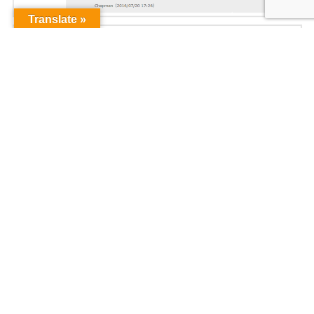
Translate »