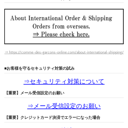
⇒ https://comme-des-garcons-online.com/about-international-shipping/
■お客様を守るセキュリティ対策の試み
⇒
セキュリティ対策について
【重要】メール受信設定のお願い
⇒
メール受信設定のお願い
【重要】クレジットカード決済でエラーになった場合