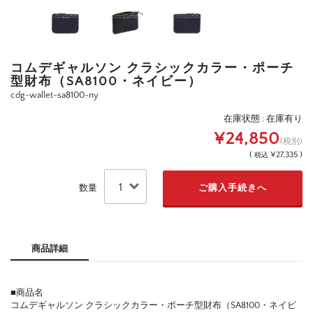
コムデギャルソン クラシックカラー・ポーチ
型財布（SA8100・ネイビー）
cdg-wallet-sa8100-ny
在庫状態 : 在庫有り
¥24,850
(税別)
(
¥27,335 )
税込
数量
商品詳細
■商品名
コムデギャルソン クラシックカラー・ポーチ型財布（SA8100・ネイビ