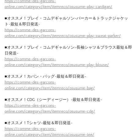
https://comme-des-garcons-
online.com/category/item/itemreco/osusume-play-cardigan/
■オススメ！プレイ・コムデギャルソン-パーカー＆トラックジャケッ
ト-最短＆即日発送-
https://comme-des-garcons-
online.com/category/item/itemreco/osusume-play-sweat-parker/
■オススメ！プレイ・コムデギャルソン-長袖シャツ＆ブラウス最短＆即
日発送-
https://comme-des-garcons-
online.com/category/item/itemreco/osusume-play-blouse/
■オススメ！カバン・バッグ-最短＆即日発送-
https://comme-des-garcons-
online.com/category/item/itemreco/osusume-bag/
■オススメ！CDG（シーディージー）-最短＆即日発送-
https://comme-des-garcons-
online.com/category/item/itemreco/osusume-cdg/
■オススメ！Tシャツ-最短＆即日発送-
https://comme-des-garcons-
online.com/category/item/itemreco/osusume-tee/