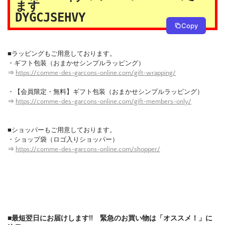
ます
DYGCJSEHVY
Copy
■ラッピングもご用意しております。
・ギフト包装（おまかせシンプルラッピング）
⇒
https://comme-des-garcons-online.com/gift-wrapping/
・【会員限定・無料】ギフト包装（おまかせシンプルラッピング）
⇒
https://comme-des-garcons-online.com/gift-members-only/
■ショッパーもご用意しております。
・ショップ袋（ロゴ入りショッパー）
⇒
https://comme-des-garcons-online.com/shopper/
■最短翌日にお届けします!! 緊急のお買い物は「オススメ！」に