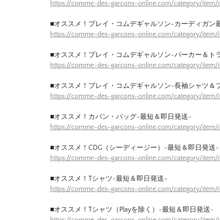
https://comme-des-garcons-online.com/category/item/
■オススメ！プレイ・コムデギャルソン-カーディガン
https://comme-des-garcons-online.com/category/item/
■オススメ！プレイ・コムデギャルソン-パーカー＆ト
https://comme-des-garcons-online.com/category/item/
■オススメ！プレイ・コムデギャルソン-長袖シャツ＆
https://comme-des-garcons-online.com/category/item/
■オススメ！カバン・バッグ-最短＆即日発送-
https://comme-des-garcons-online.com/category/item
■オススメ！CDG（シーディージー）-最短＆即日発送-
https://comme-des-garcons-online.com/category/item
■オススメ！Tシャツ-最短＆即日発送-
https://comme-des-garcons-online.com/category/item/
■オススメ！Tシャツ（Playを除く）-最短＆即日発送-
https://comme-des-garcons-online.com/category/item/