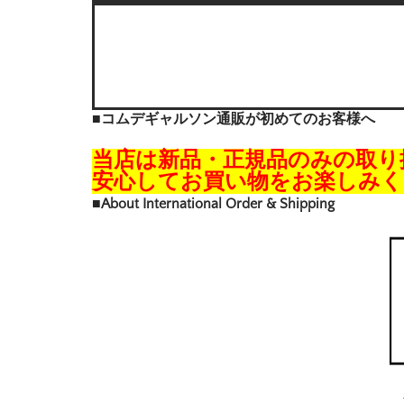
■コムデギャルソン通販が初めてのお客様へ
当店は新品・正規品のみの取り
安心してお買い物をお楽しみく
■About International Order & Shipping