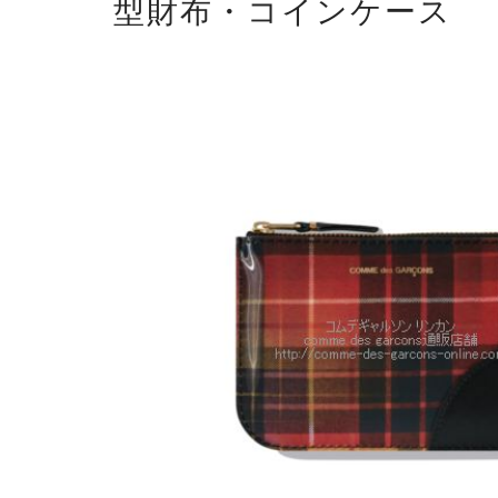
型財布・コインケース