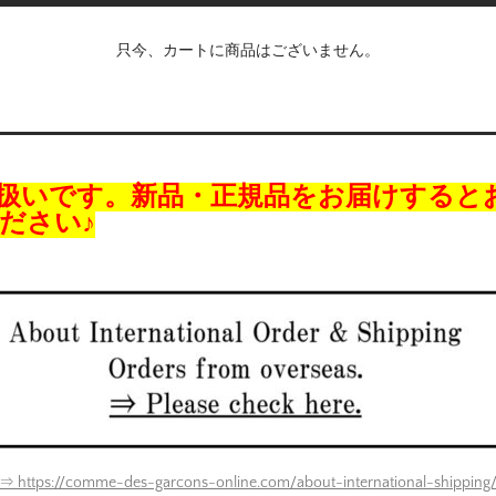
只今、カートに商品はございません。
扱いです。新品・正規品をお届けすると
ださい♪
⇒ https://comme-des-garcons-online.com/about-international-shipping