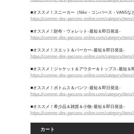
■オススメ！スニーカー（Nike・コンバース・VANSな
https://comme-des-garcons-online.com/category/item
■オススメ！財布・ウォレット-最短＆即日発送-
https://comme-des-garcons-online.com/category/item/
■オススメ！スエット＆パーカー-最短＆即日発送-
https://comme-des-garcons-online.com/category/item
■オススメ！ジャケット＆アウター＆トップス-最短＆
https://comme-des-garcons-online.com/category/item/
■オススメ！ボトムス＆パンツ-最短＆即日発送-
https://comme-des-garcons-online.com/category/item/
■オススメ！希少品＆雑貨＆小物-最短＆即日発送-
https://comme-des-garcons-online.com/category/item/
カート