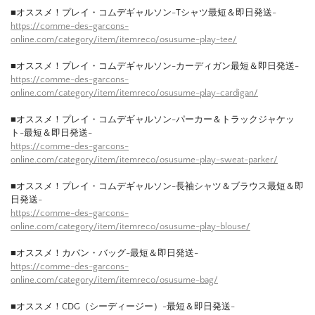
■オススメ！プレイ・コムデギャルソン-Tシャツ最短＆即日発送-
https://comme-des-garcons-
online.com/category/item/itemreco/osusume-play-tee/
■オススメ！プレイ・コムデギャルソン-カーディガン最短＆即日発送-
https://comme-des-garcons-
online.com/category/item/itemreco/osusume-play-cardigan/
■オススメ！プレイ・コムデギャルソン-パーカー＆トラックジャケッ
ト-最短＆即日発送-
https://comme-des-garcons-
online.com/category/item/itemreco/osusume-play-sweat-parker/
■オススメ！プレイ・コムデギャルソン-長袖シャツ＆ブラウス最短＆即
日発送-
https://comme-des-garcons-
online.com/category/item/itemreco/osusume-play-blouse/
■オススメ！カバン・バッグ-最短＆即日発送-
https://comme-des-garcons-
online.com/category/item/itemreco/osusume-bag/
■オススメ！CDG（シーディージー）-最短＆即日発送-