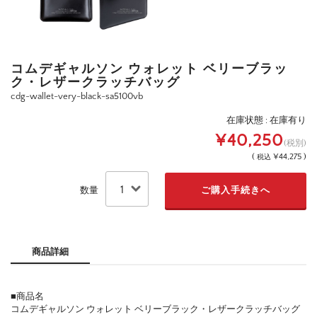
コムデギャルソン ウォレット ベリーブラッ
ク・レザークラッチバッグ
cdg-wallet-very-black-sa5100vb
在庫状態 : 在庫有り
¥40,250
(税別)
(
¥44,275 )
税込
数量
商品詳細
■商品名
コムデギャルソン ウォレット ベリーブラック・レザークラッチバッグ